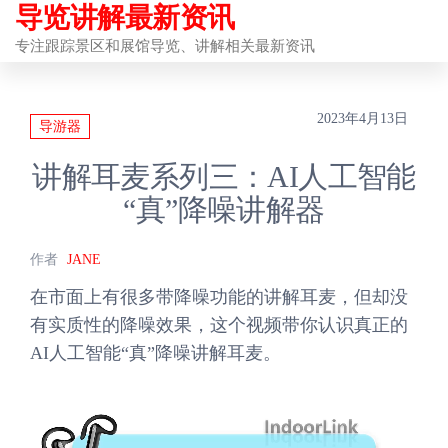
导览讲解最新资讯
前
往
专注跟踪景区和展馆导览、讲解相关最新资讯
内
容
2023年4月13日
导游器
讲解耳麦系列三：AI人工智能
“真”降噪讲解器
作者
JANE
在市面上有很多带降噪功能的讲解耳麦，但却没
有实质性的降噪效果，这个视频带你认识真正的
AI人工智能“真”降噪讲解耳麦。