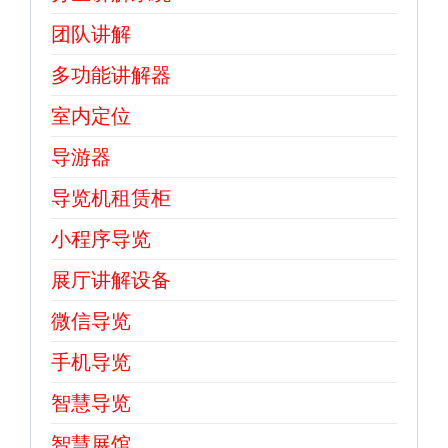
团队讲解
多功能讲解器
室内定位
导游器
导览机租赁柜
小程序导览
展厅讲解设备
微信导览
手机导览
智慧导览
智慧展馆