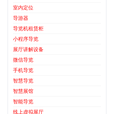
室内定位
导游器
导览机租赁柜
小程序导览
展厅讲解设备
微信导览
手机导览
智慧导览
智慧展馆
智能导览
线上虚拟展厅