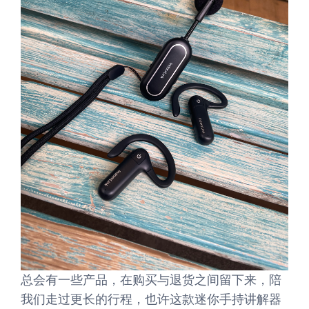
总会有一些产品，在购买与退货之间留下来，陪
我们走过更长的行程，也许这款迷你手持讲解器