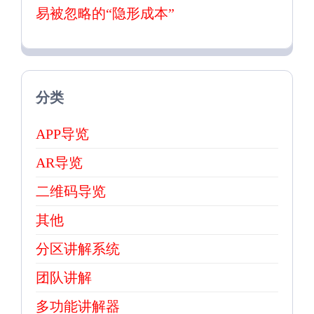
易被忽略的“隐形成本”
分类
APP导览
AR导览
二维码导览
其他
分区讲解系统
团队讲解
多功能讲解器