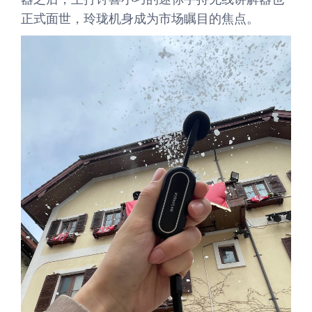
正式面世，玲珑机身成为市场瞩目的焦点。