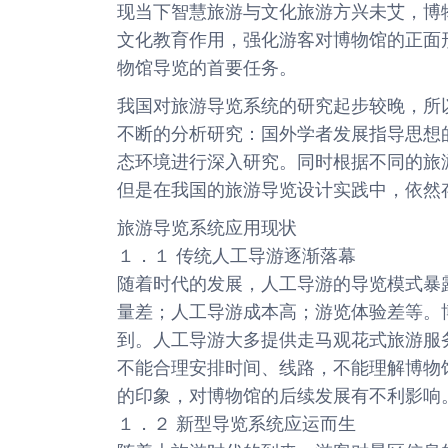
现当下智慧旅游与文化旅游方兴未艾，博
文化教育作用，强化游客对博物馆的正面
物馆导览的首要任务。
我国对旅游导览系统的研究起步较晚，所
不断的分析研究：国外学者发展指导思想
态环境进行深入研究。同时根据不同的旅
但是在我国的旅游导览设计实践中，依然
旅游导览系统应用现状
１．１ 传统人工导游逐渐落幕
随着时代的发展，人工导游的导览模式暴
量差；人工导游成本高；游览体验差等。
到。人工导游大多提供走马观花式旅游服
不能合理安排时间、线路，不能理解博物
的印象，对博物馆的后续发展有不利影响
１．２ 新型导览系统应运而生