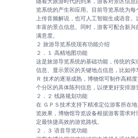
随着大旅游时代的到来，游客对景区信息
览系统的产生和应用。目前导览系统为每
上传音频解说，也可人工智能生成语音。
丰富的景点信息。同时，游客可配合新兴
满意度。
２ 旅游导览系统现有功能介绍
２．１ 高精地图功能
这是旅游导览系统的基础功能，传统的实
信息、显示景区的关键地点信息，比如停
Ｒ 技术的逐渐成熟，博物馆可制作高精
个分区的具体陈列信息，以便更好安排游
２．２ 线路规划功能
在 ＧＰＳ技术支持下精准定位游客所在
览效果，博物馆导览设备根据游客需求对
定最快捷高效的游览路线。
２．３ 语音导览功能