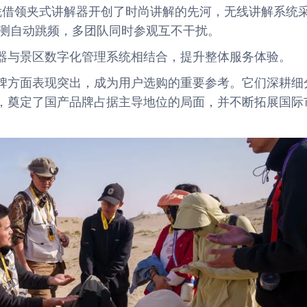
品牌，凭借领夹式讲解器开创了时尚讲解的先河，无线讲解系统
实时监测自动跳频，多团队同时参观互不干扰。
器与景区数字化管理系统相结合，提升整体服务体验。
碑方面表现突出，成为用户选购的重要参考。它们深耕细
，奠定了国产品牌占据主导地位的局面，并不断拓展国际