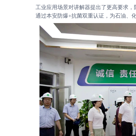
工业应用场景对讲解器提出了更高要求，防爆抗
通过本安防爆+抗菌双重认证，为石油、