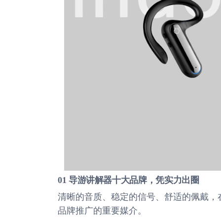
01 导游讲解器十大品牌，凭实力出圈
清晰的音质、稳定的信号、舒适的佩戴，
品牌推广的重要媒介。