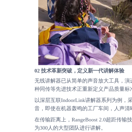
02 技术革新突破，定义新一代讲解体验
无线讲解器已从简单的声音放大工具，演
种同传等先进技术正重新定义产品质量标
以深层互联IndoorLink讲解器系列为
音，即使在机器轰鸣的工厂车间，人声清晰
在传输距离上，RangeBoost 2.0超
为300人的大型团队进行讲解。