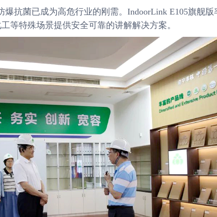
菌已成为高危行业的刚需。IndoorLink E105旗舰版
化工等特殊场景提供安全可靠的讲解解决方案。