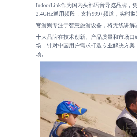
IndoorLink作为国内头部语音导览
2.4GHz通用频段，支持999+频道，
穹游则专注于智慧旅游设备，将无线讲解
十大品牌在技术创新、产品质量和市场口
场，针对中国用户需求打造专业解决方案
场。