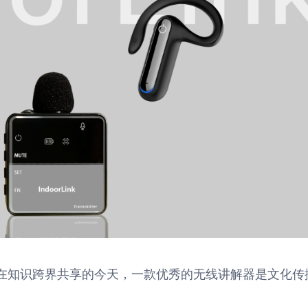
在知识跨界共享的今天，一款优秀的无线讲解器是文化传