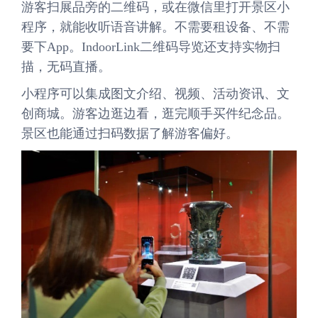
游客扫展品旁的二维码，或在微信里打开景区小
程序，就能收听语音讲解。不需要租设备、不需
要下App。IndoorLink二维码导览还支持实物扫
描，无码直播。
小程序可以集成图文介绍、视频、活动资讯、文
创商城。游客边逛边看，逛完顺手买件纪念品。
景区也能通过扫码数据了解游客偏好。