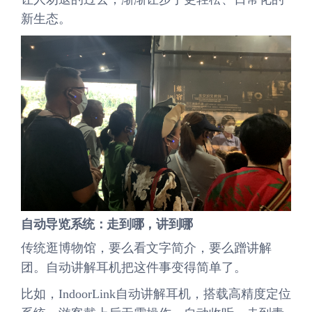
新生态。
自动导览系统：走到哪，讲到哪
传统逛博物馆，要么看文字简介，要么蹭讲解
团。自动讲解耳机把这件事变得简单了。
比如，IndoorLink自动讲解耳机，搭载高精度定位