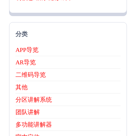
分类
APP导览
AR导览
二维码导览
其他
分区讲解系统
团队讲解
多功能讲解器