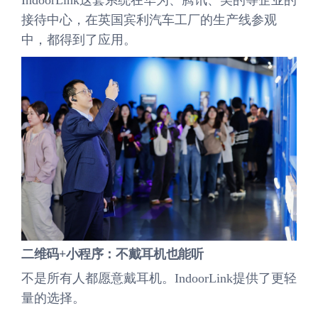
IndoorLink这套系统在华为、腾讯、美的等企业的
接待中心，在英国宾利汽车工厂的生产线参观
中，都得到了应用。
二维码+小程序：不戴耳机也能听
不是所有人都愿意戴耳机。IndoorLink提供了更轻
量的选择。