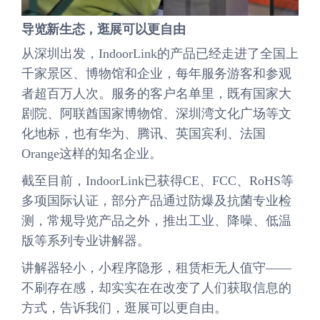
导览新生态，逛展可以更自由
从深圳出发，IndoorLink的产品已经走进了全国上
千家景区、博物馆和企业，每年服务游客和参观
者超百万人次。服务的客户名单里，既有国家大
剧院、阿联酋国家博物馆、深圳湾文化广场等文
化地标，也有华为、腾讯、英国宾利、法国
Orange这样的知名企业。
截至目前，IndoorLink已获得CE、FCC、RoHS等
多项国际认证，部分产品通过防爆及抗菌专业检
测，常规导览产品之外，推出工业、降噪、低温
版等系列专业讲解器。
讲解器轻小，小程序隐形，租赁柜无人值守——
不刷存在感，却实实在在改变了人们获取信息的
方式，告诉我们，逛展可以更自由。