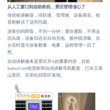
从人工窗口到自助柜机，景区管理省心了
传统租讲解器，排队慢、管理难、设备易丢。租
赁柜解决了这些问题。
游客扫码即取，不到一分钟；通存通取，不用走
回头路；设备归还后自动充电、紫外线消毒。后
台实时显示设备数量、电量，远程管理一目了
然。
自动讲解服务是景区升A的重要内容，目前
IndoorLink租赁柜和自动讲解耳机配套，已在王屋
山景区、百里杜鹃景区落地。