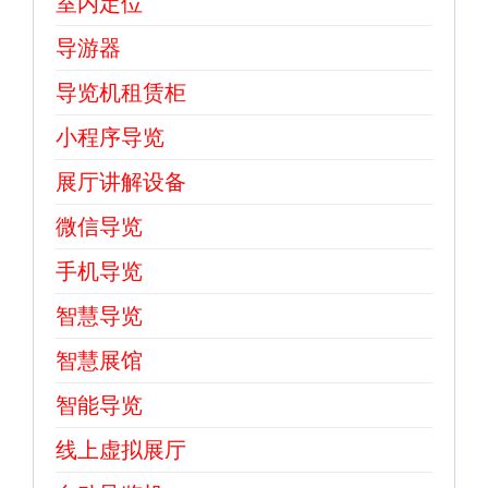
室内定位
导游器
导览机租赁柜
小程序导览
展厅讲解设备
微信导览
手机导览
智慧导览
智慧展馆
智能导览
线上虚拟展厅