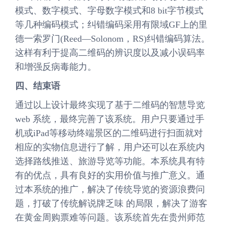
模式、数字模式、字母数字模式和8 bit字节模式
等几种编码模式；纠错编码采用有限域GF上的里
德一索罗门(Reed—Solonom，RS)纠错编码算法。
这样有利于提高二维码的辨识度以及减小误码率
和增强反病毒能力。
四、结束语
通过以上设计最终实现了基于二维码的智慧导览
web 系统，最终完善了该系统。用户只要通过手
机或iPad等移动终端景区的二维码进行扫面就对
相应的实物信息进行了解，用户还可以在系统内
选择路线推送、旅游导览等功能。本系统具有特
有的优点，具有良好的实用价值与推广意义。通
过本系统的推广，解决了传统导览的资源浪费问
题，打破了传统解说牌乏味 的局限，解决了游客
在黄金周购票难等问题。该系统首先在贵州师范