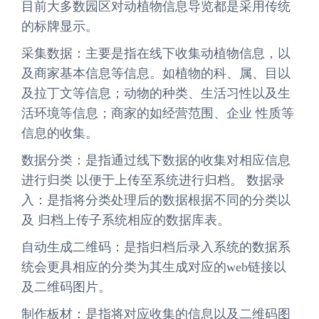
目前大多数园区对动植物信息导览都是采用传统
的标牌显示。
采集数据：主要是指在线下收集动植物信息，以
及商家基本信息等信息。如植物的科、属、目以
及拉丁文等信息；动物的种类、生活习性以及生
活环境等信息；商家的如经营范围、企业 性质等
信息的收集。
数据分类：是指通过线下数据的收集对相应信息
进行归类 以便于上传至系统进行归档。 数据录
入：是指将分类处理后的数据根据不同的分类以
及 归档上传子系统相应的数据库表。
自动生成二维码：是指归档后录入系统的数据系
统会更具相应的分类为其生成对应的web链接以
及二维码图片。
制作板材：是指将对应收集的信息以及二维码图