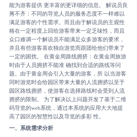
能为游客提供 更丰富的更详细的信息。 解说员良
莠不齐：不同的导览人员的服务态度不一样难以
满足游客的个性需求。而且由于解说员的主观性
格在一定程度上回给游客带来一定乏味性，而且
众口难调一个解说员不能满足众多游客的要求，
并且有些游客喜欢独自游览而跟团给他们带来了
一定的困扰。 在黄金周路线拥挤：在黄金周旅游
时由于人员拥挤不能准 确找到合适的路线等问
题。由于黄金周会引入大量的游客，所 以当游客
同时游览时会给园区带来大量的人流拥挤以至于
园区路线拥挤，使游客在选择路线时会受到人流
拥挤的限制。 为了解决以上问题开发了基于二维
码导览的web系统，通过本系统的应用大大地提
高了园区的智慧性以及导览的多彩 性。
一、系统需求分析