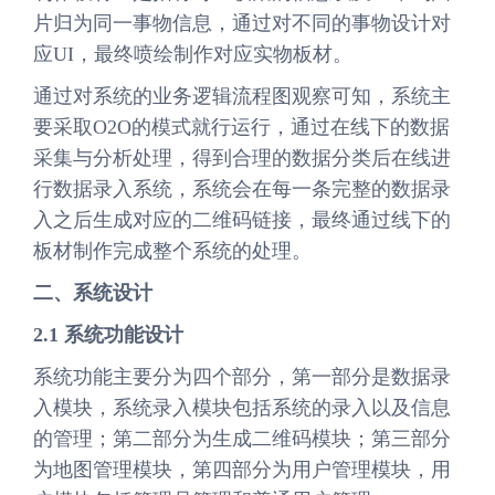
片归为同一事物信息，通过对不同的事物设计对
应UI，最终喷绘制作对应实物板材。
通过对系统的业务逻辑流程图观察可知，系统主
要采取O2O的模式就行运行，通过在线下的数据
采集与分析处理，得到合理的数据分类后在线进
行数据录入系统，系统会在每一条完整的数据录
入之后生成对应的二维码链接，最终通过线下的
板材制作完成整个系统的处理。
二、系统设计
2.1 系统功能设计
系统功能主要分为四个部分，第一部分是数据录
入模块，系统录入模块包括系统的录入以及信息
的管理；第二部分为生成二维码模块；第三部分
为地图管理模块，第四部分为用户管理模块，用