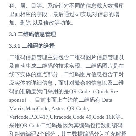
科、属、目等。系统针对不同的信息载入数据库
里面相应的字段，最后通过sql实现对信息的增
加、删除 以及修改等功能。
3.3 二维码信息管理
3.3.1 二维码的选择
二维码信息管理主要包含二维码图片信息管理以
及自动生成二维码的技术实现。二维码图片是在
线下实体的重点部分，二维码图片信息包含了对
应实体的详细信息，而针对繁杂的信息以及二维
码的准确度我们采用的是QR Code（Quick Re⁃
sponse）。目前市面上主流的二维码有 Data
Matrix,MaxiCode, Aztec, QR Code,
Vericode,PDF417,Ultracode,Code 49,Code 16K等。
采用QR Code二维码是因为其编码包括数据编码
和纠错编码2个部分，其中数据编码分为扩充解释