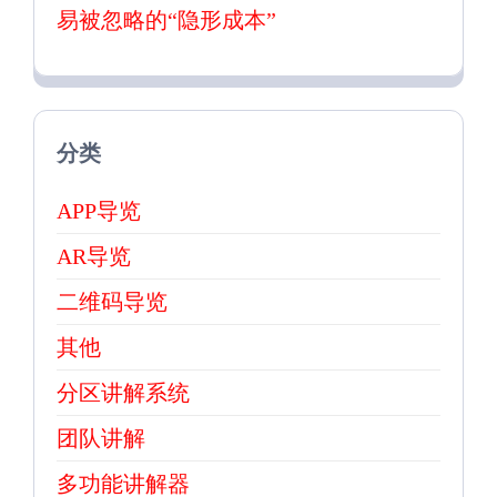
易被忽略的“隐形成本”
分类
APP导览
AR导览
二维码导览
其他
分区讲解系统
团队讲解
多功能讲解器