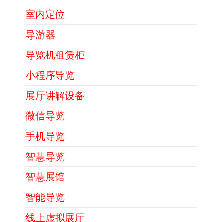
室内定位
导游器
导览机租赁柜
小程序导览
展厅讲解设备
微信导览
手机导览
智慧导览
智慧展馆
智能导览
线上虚拟展厅