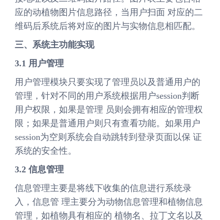
应的动植物图片信息路径，当用户扫面 对应的二
维码后系统后将对应的图片与实物信息相匹配。
三、系统主功能实现
3.1 用户管理
用户管理模块只要实现了管理员以及普通用户的
管理，针对不同的用户系统根据用户session判断
用户权限，如果是管理 员则会拥有相应的管理权
限；如果是普通用户则只有查看功能。如果用户
session为空则系统会自动跳转到登录页面以保 证
系统的安全性。
3.2 信息管理
信息管理主要是将线下收集的信息进行系统录
入，信息管 理主要分为动物信息管理和植物信息
管理，如植物具有相应的 植物名、拉丁文名以及