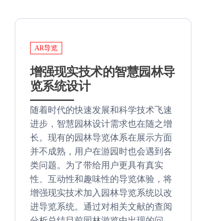
AR导览
增强现实技术的智慧园林导
览系统设计
随着时代的快速发展和科学技术飞速
进步，智慧园林设计需求也在随之增
长。现有的园林导览体系在展示方面
并不成熟，用户在游园时也会遇到各
类问题。为了带给用户更具有真实
性、互动性和趣味性的导览体验，将
增强现实技术加入园林导览系统以改
进导览系统。通过对相关文献的查阅
分析总结目前园林游览中出现的问