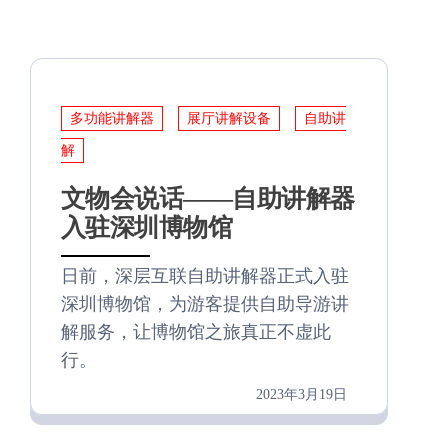
多功能讲解器
展厅讲解设备
自助讲
解
文物会说话——自助讲解器
入驻深圳博物馆
日前，深层互联自助讲解器正式入驻
深圳博物馆，为游客提供自助导游讲
解服务，让博物馆之旅真正不虚此
行。
2023年3月19日