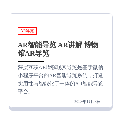
AR导览
AR智能导览 AR讲解 博物
馆AR导览
深层互联AR增强现实导览是基于微信
小程序平台的AR智能导览系统，打造
实用性与智能化于一体的AR智能导览
平台。
2023年1月28日