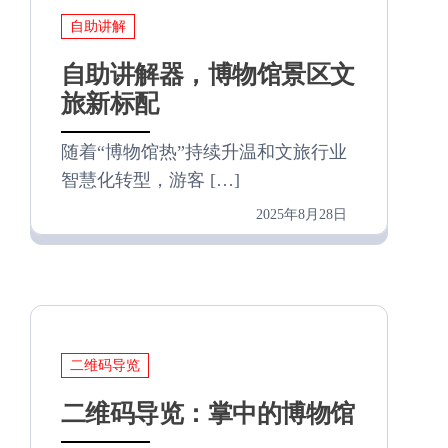
自助讲解
自助讲解器，博物馆景区文
旅新标配
随着“博物馆热”持续升温和文旅行业
智慧化转型，游客 […]
2025年8月28日
二维码导览
二维码导览：掌中的博物馆