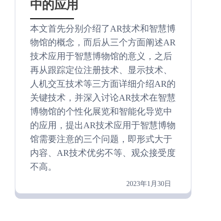
中的应用
本文首先分别介绍了AR技术和智慧博
物馆的概念，而后从三个方面阐述AR
技术应用于智慧博物馆的意义，之后
再从跟踪定位注册技术、显示技术、
人机交互技术等三方面详细介绍AR的
关键技术，并深入讨论AR技术在智慧
博物馆的个性化展览和智能化导览中
的应用，提出AR技术应用于智慧博物
馆需要注意的三个问题，即形式大于
内容、AR技术优劣不等、观众接受度
不高。
2023年1月30日