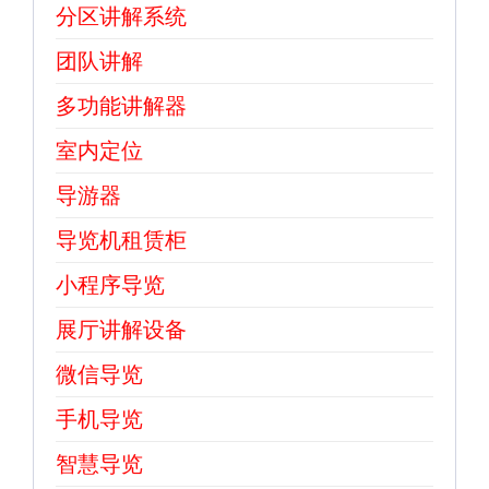
分区讲解系统
团队讲解
多功能讲解器
室内定位
导游器
导览机租赁柜
小程序导览
展厅讲解设备
微信导览
手机导览
智慧导览