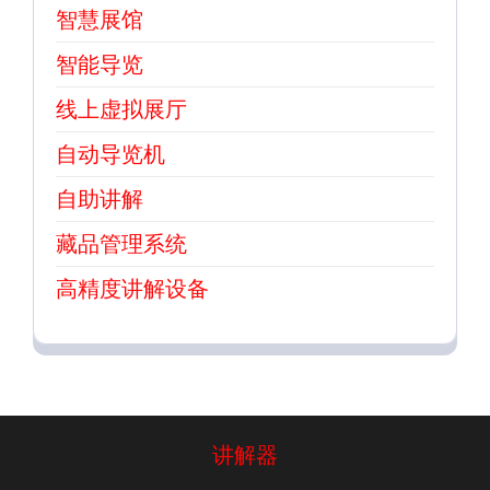
智慧展馆
智能导览
线上虚拟展厅
自动导览机
自助讲解
藏品管理系统
高精度讲解设备
讲解器