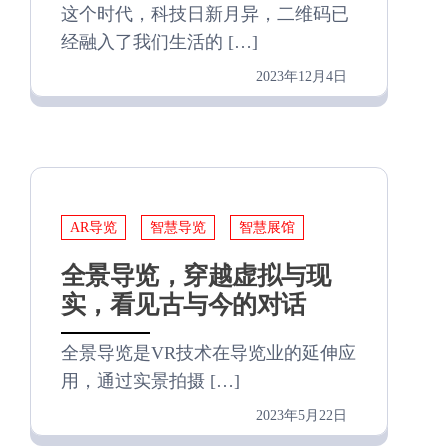
这个时代，科技日新月异，二维码已
经融入了我们生活的 […]
2023年12月4日
AR导览
智慧导览
智慧展馆
全景导览，穿越虚拟与现
实，看见古与今的对话
全景导览是VR技术在导览业的延伸应
用，通过实景拍摄 […]
2023年5月22日