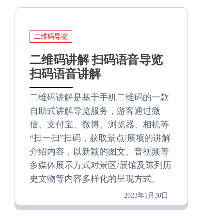
二维码导览
二维码讲解 扫码语音导览
扫码语音讲解
二维码讲解是基于手机二维码的一款
自助式讲解导览服务，游客通过微
信、支付宝、微博、浏览器、相机等
“扫一扫”扫码，获取景点/展项的讲解
介绍内容，以新颖的图文、音视频等
多媒体展示方式对景区/展馆及陈列历
史文物等内容多样化的呈现方式。
2023年1月30日