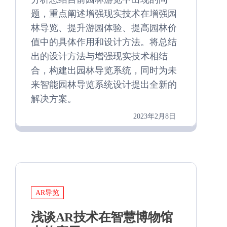
题，重点阐述增强现实技术在增强园
林导览、提升游园体验、提高园林价
值中的具体作用和设计方法。将总结
出的设计方法与增强现实技术相结
合，构建出园林导览系统，同时为未
来智能园林导览系统设计提出全新的
解决方案。
2023年2月8日
AR导览
浅谈AR技术在智慧博物馆