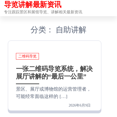
导览讲解最新资讯
前
往
专注跟踪景区和展馆导览、讲解相关最新资讯
内
分类：
自助讲解
容
二维码导览
一张二维码导览系统，解决
展厅讲解的“最后一公里”
景区、展厅或博物馆的运营管理者，
可能经常面临这样的 […]
2026年6月9日