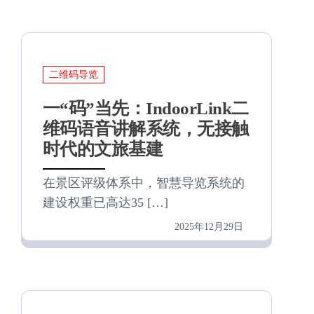
二维码导览
一“码”当先：IndoorLink二
维码语音讲解系统，无接触
时代的文旅基建
在景区评级体系中，智慧导览系统的
建设权重已高达35 […]
2025年12月29日