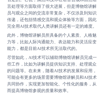
言处理等方面取得了很大进展，但是博物馆讲解
员与观众之间的交流非常复杂，不仅涉及到知识
传递，还包括情感交流和观众体验等方面，因此
完全用AI技术取代人类讲解员还有一定的难度。
此外，博物馆讲解员所具备的个人素质、人格魅
力等，比如人际沟通能力、表达能力和灵活应变
能力，都是目前AI技术所无法取代的。
尽管如此，AI技术可以辅助博物馆讲解员完成一
些工作，比如为讲解员提供知识支持、处理观众
的问题等。在未来，随着AI技术的发展和应用，
可能会有更多的场景需要博物馆讲解员和AI技术
共同协作，实现更加智能化、个性化的服务，从
而提高博物馆参观的质量和效率。