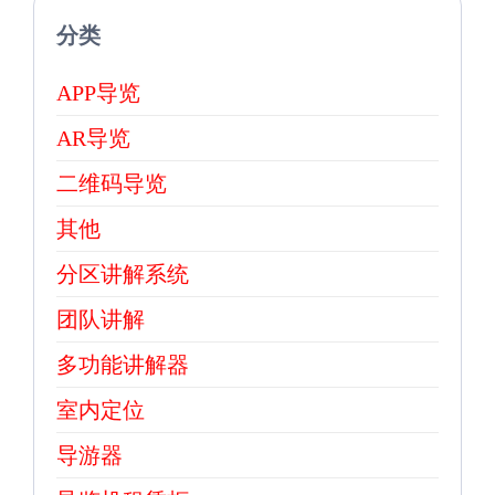
分类
APP导览
AR导览
二维码导览
其他
分区讲解系统
团队讲解
多功能讲解器
室内定位
导游器