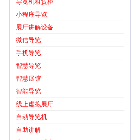
导览机租赁柜
小程序导览
展厅讲解设备
微信导览
手机导览
智慧导览
智慧展馆
智能导览
线上虚拟展厅
自动导览机
自助讲解