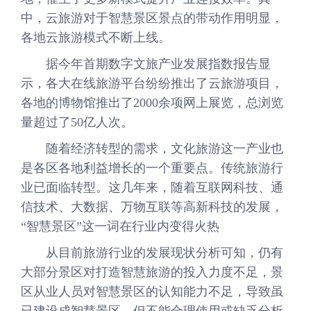
中，云旅游对于智慧景区景点的带动作用明显，
各地云旅游模式不断上线。
据今年首期数字文旅产业发展指数报告显
示，各大在线旅游平台纷纷推出了云旅游项目，
各地的博物馆推出了2000余项网上展览，总浏览
量超过了50亿人次。
随着经济转型的需求，文化旅游这一产业也
是各区各地利益增长的一个重要点。传统旅游行
业已面临转型。这几年来，随着互联网科技、通
信技术、大数据、万物互联等高新科技的发展，
“智慧景区”这一词在行业内变得火热
从目前旅游行业的发展现状分析可知，仍有
大部分景区对打造智慧旅游的投入力度不足，景
区从业人员对智慧景区的认知能力不足，导致虽
已建设成智慧景区，但不能合理使用或缺乏分析