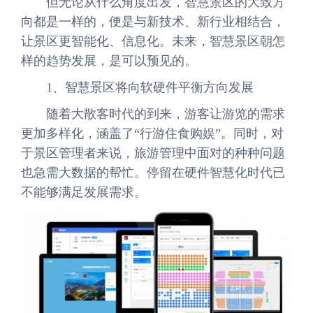
但无论从什么角度出发，智慧景区的大致方
向都是一样的，便是与新技术、新行业相结合，
让景区更智能化、信息化。未来，智慧景区朝怎
样的趋势发展，是可以预见的。
1、智慧景区将向软硬件平衡方向发展
随着大散客时代的到来，游客让游览的需求
更加多样化，涵盖了“行游住食购娱”。同时，对
于景区管理者来说，旅游管理中面对的种种问题
也急需大数据的帮忙。停留在硬件智慧化时代已
不能够满足发展需求。