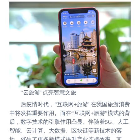
“云旅游”点亮智慧文旅
后疫情时代，“互联网+旅游”在我国旅游消费
中将发挥重要作用。而在“互联网+旅游”模式的背
后，数字技术的引擎作用凸显。伴随着5G、人工
智能、云计算、大数据、区块链等新技术的落
地，催生了更多新模式提升产业连接效率。其