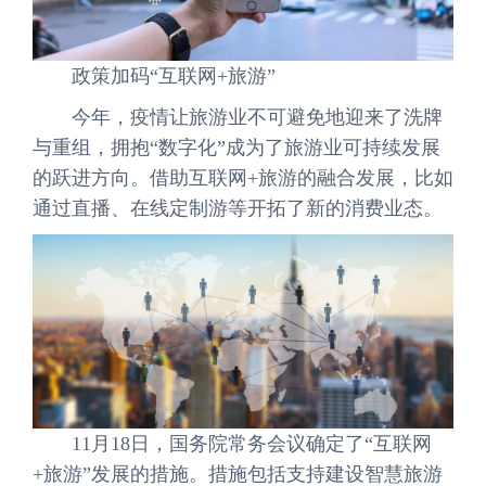
政策加码“互联网+旅游”
今年，疫情让旅游业不可避免地迎来了洗牌
与重组，拥抱“数字化”成为了旅游业可持续发展
的跃进方向。借助互联网+旅游的融合发展，比如
通过直播、在线定制游等开拓了新的消费业态。
11月18日，国务院常务会议确定了“互联网
+旅游”发展的措施。措施包括支持建设智慧旅游