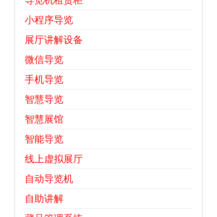
小程序导览
展厅讲解设备
微信导览
手机导览
智慧导览
智慧展馆
智能导览
线上虚拟展厅
自动导览机
自助讲解