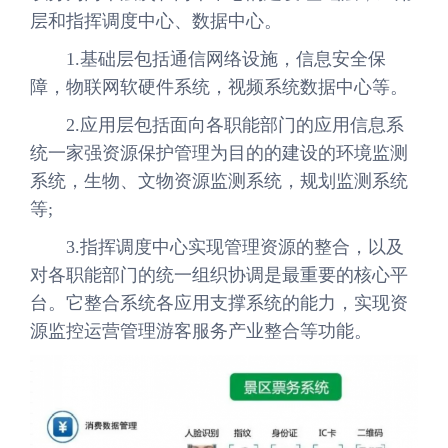
层和指挥调度中心、数据中心。
1.基础层包括通信网络设施，信息安全保
障，物联网软硬件系统，视频系统数据中心等。
2.应用层包括面向各职能部门的应用信息系
统一家强资源保护管理为目的的建设的环境监测
系统，生物、文物资源监测系统，规划监测系统
等;
3.指挥调度中心实现管理资源的整合，以及
对各职能部门的统一组织协调是最重要的核心平
台。它整合系统各应用支撑系统的能力，实现资
源监控运营管理游客服务产业整合等功能。