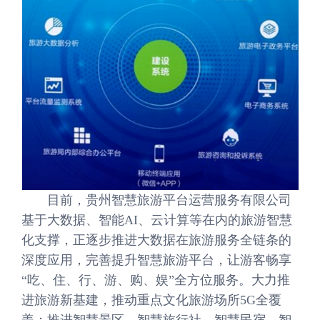
目前，贵州智慧旅游平台运营服务有限公司
基于大数据、智能AI、云计算等在内的旅游智慧
化支撑，正逐步推进大数据在旅游服务全链条的
深度应用，完善提升智慧旅游平台，让游客畅享
“吃、住、行、游、购、娱”全方位服务。大力推
进旅游新基建，推动重点文化旅游场所5G全覆
盖；推进智慧景区、智慧旅行社、智慧民宿、智