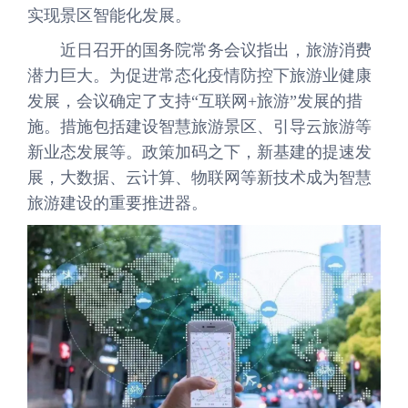
实现景区智能化发展。
近日召开的国务院常务会议指出，旅游消费
潜力巨大。为促进常态化疫情防控下旅游业健康
发展，会议确定了支持“互联网+旅游”发展的措
施。措施包括建设智慧旅游景区、引导云旅游等
新业态发展等。政策加码之下，新基建的提速发
展，大数据、云计算、物联网等新技术成为智慧
旅游建设的重要推进器。