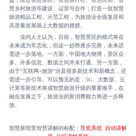
慧乡村旅游等建设、运营与合作；打造一批智慧
旅游精品工程、示范工程，为旅游业全面复苏和
高质量发展插上大数据的翅膀。
业内人士认为，目前，智慧景区的模式将在
未来成为常态化，但这一趋势逐步完善，未来还
需进一步落地。一方面，中国地大物博，景区众
多。许多信息、数据之间并未打通。另一方面，
由于“互联网+旅游”涉及很多新技术和新概念，还
需进一步引导。可以预见的是，5G、大数据、云
计算等新技术将成智慧旅游升级的重要推手，在
融合发展之下，旅游业的新消费能力将进一步释
放。
智慧展馆里智慧讲解的标配：
导览系统
自动讲解