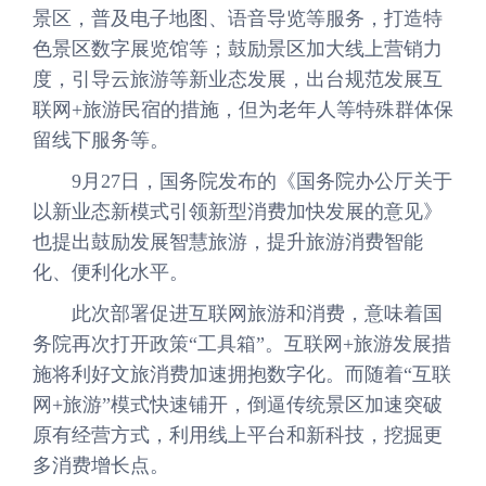
景区，普及电子地图、语音导览等服务，打造特
色景区数字展览馆等；鼓励景区加大线上营销力
度，引导云旅游等新业态发展，出台规范发展互
联网+旅游民宿的措施，但为老年人等特殊群体保
留线下服务等。
9月27日，国务院发布的《国务院办公厅关于
以新业态新模式引领新型消费加快发展的意见》
也提出鼓励发展智慧旅游，提升旅游消费智能
化、便利化水平。
此次部署促进互联网旅游和消费，意味着国
务院再次打开政策“工具箱”。互联网+旅游发展措
施将利好文旅消费加速拥抱数字化。而随着“互联
网+旅游”模式快速铺开，倒逼传统景区加速突破
原有经营方式，利用线上平台和新科技，挖掘更
多消费增长点。