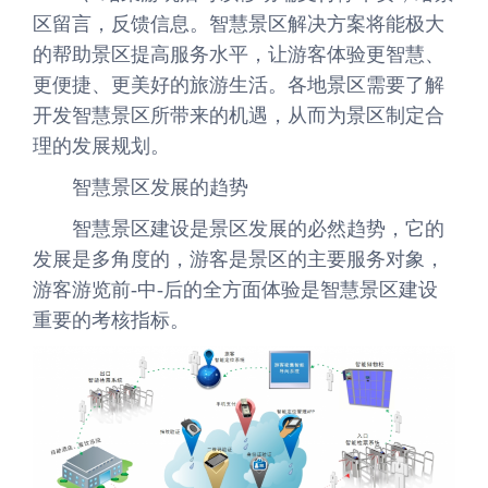
区留言，反馈信息。智慧景区解决方案将能极大
的帮助景区提高服务水平，让游客体验更智慧、
更便捷、更美好的旅游生活。各地景区需要了解
开发智慧景区所带来的机遇，从而为景区制定合
理的发展规划。
智慧景区发展的趋势
智慧景区建设是景区发展的必然趋势，它的
发展是多角度的，游客是景区的主要服务对象，
游客游览前-中-后的全方面体验是智慧景区建设
重要的考核指标。