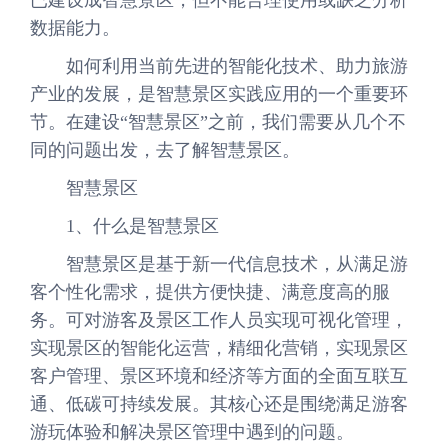
数据能力。
如何利用当前先进的智能化技术、助力旅游
产业的发展，是智慧景区实践应用的一个重要环
节。在建设“智慧景区”之前，我们需要从几个不
同的问题出发，去了解智慧景区。
智慧景区
1、什么是智慧景区
智慧景区是基于新一代信息技术，从满足游
客个性化需求，提供方便快捷、满意度高的服
务。可对游客及景区工作人员实现可视化管理，
实现景区的智能化运营，精细化营销，实现景区
客户管理、景区环境和经济等方面的全面互联互
通、低碳可持续发展。其核心还是围绕满足游客
游玩体验和解决景区管理中遇到的问题。