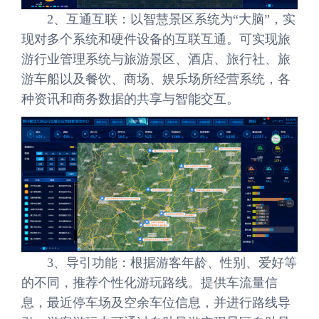
2、互通互联：以智慧景区系统为“大脑”，实
现对多个系统和硬件设备的互联互通。可实现旅
游行业管理系统与旅游景区、酒店、旅行社、旅
游车船以及餐饮、商场、娱乐场所经营系统，各
种资讯和商务数据的共享与智能交互。
3、导引功能：根据游客年龄、性别、爱好等
的不同，推荐个性化游玩路线。提供车流量信
息，最近停车场及空余车位信息，并进行路线导