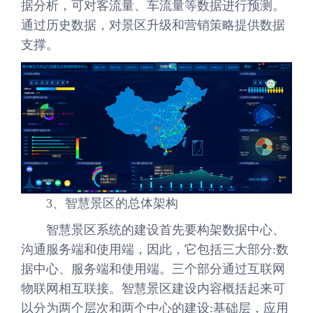
据分析，可对客流量、车流量等数据进行预测。
通过历史数据，对景区升级和营销策略提供数据
支撑。
3、智慧景区的总体架构
智慧景区系统的建设首先要构架数据中心、
沟通服务端和使用端，因此，它包括三大部分:数
据中心、服务端和使用端。三个部分通过互联网
物联网相互联接。智慧景区建设内容概括起来可
以分为两个层次和两个中心的建设:基础层，应用