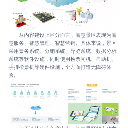
从内容建设上区分而言，智慧景区表现为智
慧服务、智慧管理、智慧营销。具体来说，景区
采用票务系统、分销系统、导览系统、数据分析
系统等软件设施，同时使用检票闸机、自助机、
手持检票机等硬件设施，全方面打造无障碍体
验。