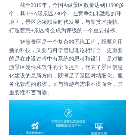
截至2019年，全国A级景区数量达到11900多
个，其中5A级景区280个。在竞争如此激烈的环
境下，景区必须顺应时代发展，与新技术接轨。
打造智慧+景区将会成为评级的一个重要指标。
智慧景区是一个复杂的系统工程，既要利用
新的科技，又要与科学管理理论相结合，更重要
的是在建设过程中有系统的思考和设计，是对旅
游景区硬件和软件的全面提升，代表了景区信息
化建设的最新方向，既满足了景区对精细化、服
务化管理的追求，又与旅游者需求不谋而合，其
重要性不言而喻。