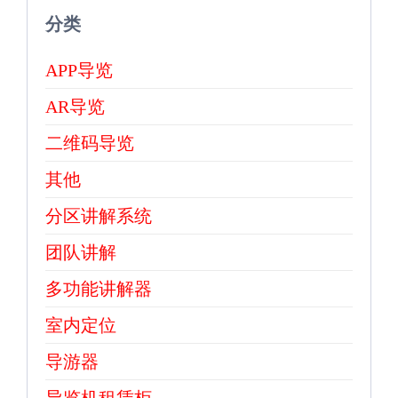
分类
APP导览
AR导览
二维码导览
其他
分区讲解系统
团队讲解
多功能讲解器
室内定位
导游器
导览机租赁柜