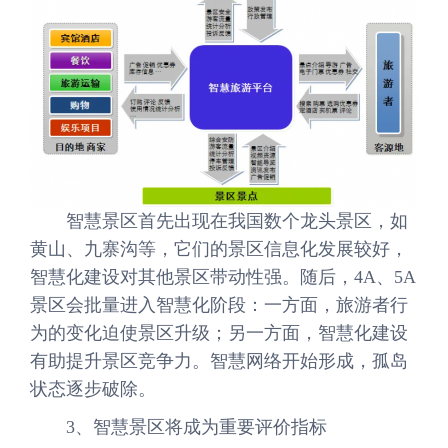
智慧景区首先出现在我国数个龙头景区，如
黄山、九寨沟等，它们的景区信息化发展较好，
智慧化建设对其他景区带动性强。随后，4A、5A
景区会批量进入智慧化阶段：一方面，旅游者行
为的变化迫使景区升级；另一方面，智慧化建设
有助提升景区竞争力。智慧网络开始形成，孤岛
状态逐步破除。
3、智慧景区将成为重要评价指标