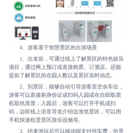
4、游客基于智慧景区的出游场景
1、出发前，可通过线上了解景区的特色娱乐
项目，通过网上预订或直接购票、订酒店。还能
提前了解景区的在园人数以及景区实时动态。
2、到景区，能够自动引导游客至空余车位，
游客可以直接刷身份证或扫码入园或在自助取票
机取纸质票；入园后，游客可以打开手机或扫
码，边听线上语音导览介绍边游览景区，可以用
手机快速租赁景区游乐设施等。
3、结束游玩后可以移动端支付停车费，给景