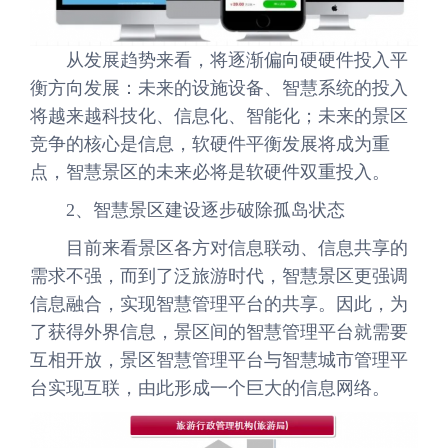
从发展趋势来看，将逐渐偏向硬硬件投入平
衡方向发展：未来的设施设备、智慧系统的投入
将越来越科技化、信息化、智能化；未来的景区
竞争的核心是信息，软硬件平衡发展将成为重
点，智慧景区的未来必将是软硬件双重投入。
2、智慧景区建设逐步破除孤岛状态
目前来看景区各方对信息联动、信息共享的
需求不强，而到了泛旅游时代，智慧景区更强调
信息融合，实现智慧管理平台的共享。因此，为
了获得外界信息，景区间的智慧管理平台就需要
互相开放，景区智慧管理平台与智慧城市管理平
台实现互联，由此形成一个巨大的信息网络。