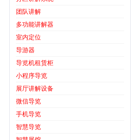
团队讲解
多功能讲解器
室内定位
导游器
导览机租赁柜
小程序导览
展厅讲解设备
微信导览
手机导览
智慧导览
智慧展馆