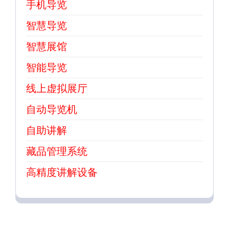
手机导览
智慧导览
智慧展馆
智能导览
线上虚拟展厅
自动导览机
自助讲解
藏品管理系统
高精度讲解设备