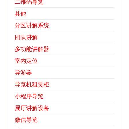
二维码导览
其他
分区讲解系统
团队讲解
多功能讲解器
室内定位
导游器
导览机租赁柜
小程序导览
展厅讲解设备
微信导览