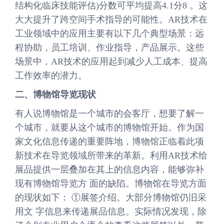
结构化临床技能评估)分数可平均提高4.1分8 。这
大大提升了跨空间手术指导的可能性。AR技术在
工业领域中的应用主要有以下几个典型场景：远
程协助，员工培训、作业指导，产品展示。这些
场景中，AR技术的应用起到减少人工成本、提高
工作效率的潜力。
二、博物馆导览现状
有人说博物馆是一个城市的会客厅，想要了解一
个城市，就要从这个城市的博物馆开始。作为国
家文化信息传递的重要阵地，博物馆正临着此项
新技术在导览领域所带来的革新。利用AR技术给
展品提供一层叠加在其上的信息内容，能够弥补
现有博物馆导览方 面的缺陷。博物馆在导览方面
的现状如下： ①展签介绍。大部分博物馆仍旧采
用文 字信息来传递展品信息。实际情况发现，除