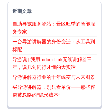
近期文章
自助导览服务驿站：景区旺季的智能服
务专家
一台导游讲解器的身份变迁：从工具到
标配
导游说 | 我用IndoorLink无线讲解器三
年，说几句同行才懂的大实话
导游讲解器行业的十年蜕变与未来图景
买导游讲解器，别只看单价——那些容
易被忽略的“隐形成本”