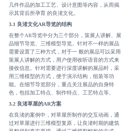
几件作品的加工工艺、设计意图等内容，从而揭
示其背后所孕育 的良渚文化。
3.1 良渚文化AR导览的结构
在整个AR导览中分为三个部分，策展人讲解、展
品细节导览、三维模型导览。针对不一样的展品
需要设置了三种方式，对于一 般的展品可以采用
策展人讲解的方式，用户使用收听语音的方式来
接收信息。针对需要进行深度讲解的展品时，采
用三维模型的方式，便于演示结构，组装等功
能。在细节导览部分，重点关注展品的自身特
色，包括加工特点、制作特点、工艺特点等。
3.2 良渚草屋的AR方案
在良渚的案例中，对草屋所制作的交互动画，通
过对草屋进行三维模型复原，让良渚时期的建筑