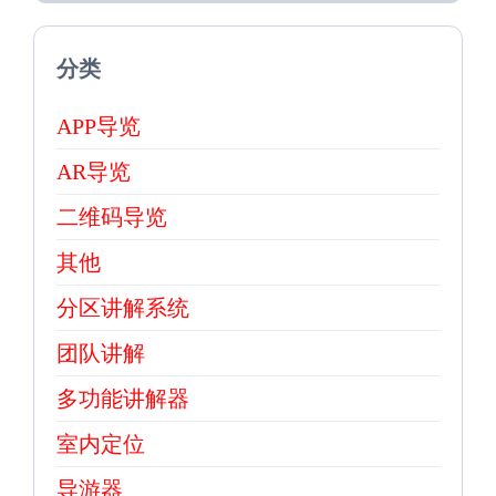
分类
APP导览
AR导览
二维码导览
其他
分区讲解系统
团队讲解
多功能讲解器
室内定位
导游器