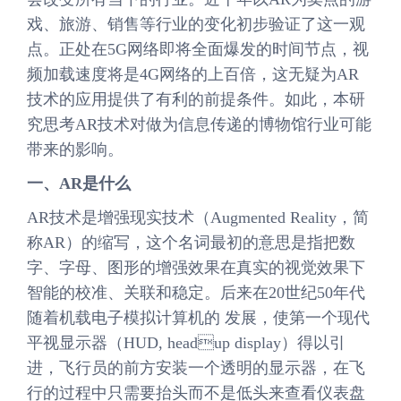
戏、旅游、销售等行业的变化初步验证了这一观
点。正处在5G网络即将全面爆发的时间节点，视
频加载速度将是4G网络的上百倍，这无疑为AR
技术的应用提供了有利的前提条件。如此，本研
究思考AR技术对做为信息传递的博物馆行业可能
带来的影响。
一、AR是什么
AR技术是增强现实技术（Augmented Reality，简
称AR）的缩写，这个名词最初的意思是指把数
字、字母、图形的增强效果在真实的视觉效果下
智能的校准、关联和稳定。后来在20世纪50年代
随着机载电子模拟计算机的 发展，使第一个现代
平视显示器（HUD, headup display）得以引
进，飞行员的前方安装一个透明的显示器，在飞
行的过程中只需要抬头而不是低头来查看仪表盘