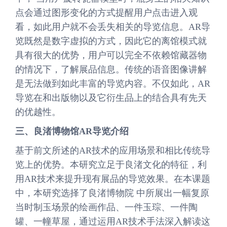
点会通过图形变化的方式提醒用户点击进入观
看，如此用户就不会丢失相关的导览信息。AR导
览既然是数字虚拟的方式，因此它的离馆模式就
具有很大的优势，用户可以完全不依赖馆藏器物
的情况下，了解展品信息。传统的语音图像讲解
是无法做到如此丰富的导览内容。不仅如此，AR
导览在和出版物以及它衍生品上的结合具有先天
的优越性。
三、良渚博物馆AR导览介绍
基于前文所述的AR技术的应用场景和相比传统导
览上的优势。本研究立足于良渚文化的特征，利
用AR技术来提升现有展品的导览效果。在本课题
中，本研究选择了良渚博物院 中所展出一幅复原
当时制玉场景的绘画作品、一件玉琮、一件陶
罐、一幢草屋，通过运用AR技术手法深入解读这