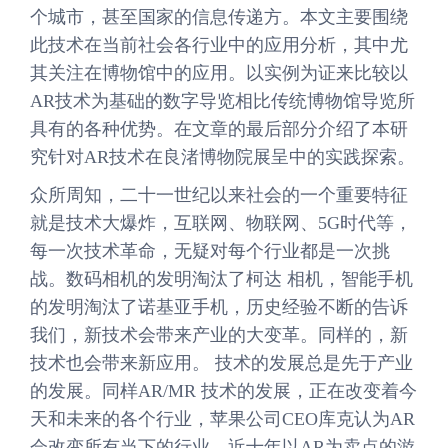
个城市，甚至国家的信息传递方。本文主要围绕
此技术在当前社会各行业中的应用分析，其中尤
其关注在博物馆中的应用。以实例为证来比较以
AR技术为基础的数字导览相比传统博物馆导览所
具有的各种优势。在文章的最后部分介绍了本研
究针对AR技术在良渚博物院展呈中的实践探索。
众所周知，二十一世纪以来社会的一个重要特征
就是技术大爆炸，互联网、物联网、5G时代等，
每一次技术革命，无疑对每个行业都是一次挑
战。数码相机的发明淘汰了柯达 相机，智能手机
的发明淘汰了诺基亚手机，历史经验不断的告诉
我们，新技术会带来产业的大变革。同样的，新
技术也会带来新应用。 技术的发展总是先于产业
的发展。同样AR/MR 技术的发展，正在改变着今
天和未来的各个行业，苹果公司CEO库克认为AR
会改变所有当下的行业。近十年以AR为卖点的游