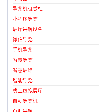
导览机租赁柜
小程序导览
展厅讲解设备
微信导览
手机导览
智慧导览
智慧展馆
智能导览
线上虚拟展厅
自动导览机
自助讲解