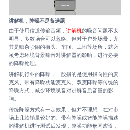
讲解机，降噪不是备选题
由于使用信道传输音频，
讲解机
的噪音问题不太
明显，多数场合可以忽略。但对于户外场景，尤
其是嘈杂吵闹的街头、车间、工地等场所，就必
须考虑环境背景噪音对讲解器的影响，进行必要
的降噪处理。
讲解机行业的降噪，一般指的是使用指向性的麦
克风、带有降噪功能麦克风、双麦降噪等传统的
降噪方式，减少环境噪音对讲解音质音量的影
响。
传统降噪方式有一定效果，但并不理想。在对市
场上几款销量较好的、带有降噪或智能降噪描述
的讲解机进行测试后发现，降噪功能形同虚设，