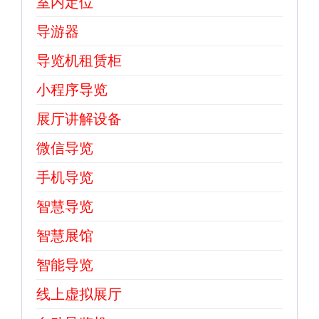
室内定位
导游器
导览机租赁柜
小程序导览
展厅讲解设备
微信导览
手机导览
智慧导览
智慧展馆
智能导览
线上虚拟展厅