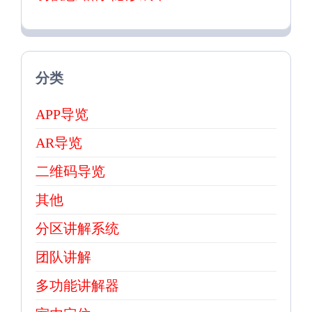
分类
APP导览
AR导览
二维码导览
其他
分区讲解系统
团队讲解
多功能讲解器