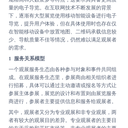
量的电子导览。在互联网技术不断发展的背景
下，逐渐有大型展览使用移动智能设备进行电子
导览，提升用户体验，但在具体使用时也存在仅
在智能移动设备中放置地图、二维码承载信息较
少、导航质量不佳等情况，仍然难以满足观展者
的需求。
1 服务关系模型
一个观展服务生态由各种参与对象和事件共同组
成。在观展服务生态里，参展商由相关组织者进
行招募，具体可以通过主动邀请或报名等方式让
参展主体参展，展览的设计和布置则由展览服务
商进行，参展者主要提供信息和服务给观展者。
其中，观展者又分为专业观展和非专业观展，两
者有较大的观展目的差异。专业观展者的主要目