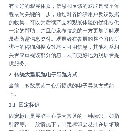
有良好的观展体验，信息和反馈的获取是整个流
程最为关键的一步，通过对各阶段用户反馈数据
的收集，可以为后续产品和观展体验的优化提供
一定的帮助，并且使发布信息的一方更加了解观
展者所需信息资料。观展者在参展的整个阶段所
进行的咨询和搜索等均为可用信息，其他利益相
关者应重视该部分信息，从而更好地为观展者提
供服务。
2 传统大型展览
电子导览
方式
当前，多数展览中心所提供的电子导览方式如
下。
2.1 固定标识
固定标识是展览中心最为常见的一种标识，如指
引牌等。一般情况下，固定标识会悬挂在展馆顶