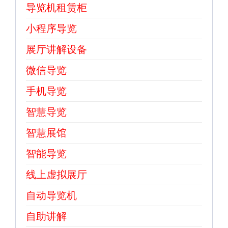
导览机租赁柜
小程序导览
展厅讲解设备
微信导览
手机导览
智慧导览
智慧展馆
智能导览
线上虚拟展厅
自动导览机
自助讲解