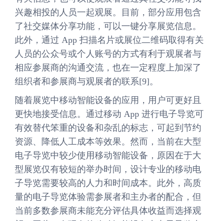
兴趣相投的人员一起观展。目前，部分应用包含
了社交媒体分享功能，可以一键分享展览信息。
此外，通过 App 扫描名片或展位二维码取得有关
人员的公众号或个人账号的方式有利于观展者与
相应参展商的沟通交流，也在一定程度上加深了
组织者和参展商与观展者的联系[9]。
随着展览中移动智能设备的应用，用户可更好且
更快地接受信息。通过移动 App 进行电子导览可
有效替代笨重的设备和杂乱的标志，可起到节约
资源、降低人工成本等效果。然而，当前在大型
电子导览中较少使用移动智能设备，原因在于大
型展览仅有较短的举办时间，设计专业的移动电
子导览需要较高的人力和时间成本。此外，高质
量的电子导览体验需参展者和主办者的配合，但
当前多数参展商未能充分评估具体收益而选择观