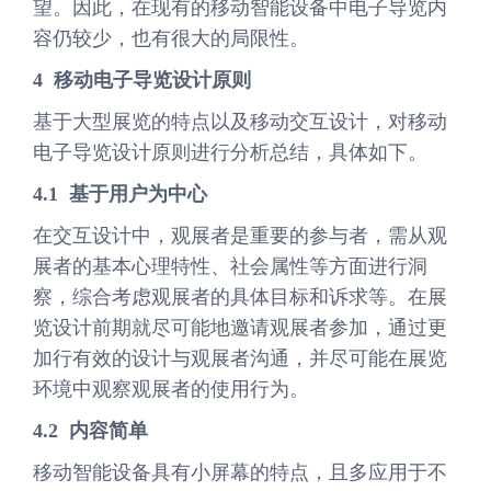
望。因此，在现有的移动智能设备中电子导览内
容仍较少，也有很大的局限性。
4 移动
电子导览
设计原则
基于大型展览的特点以及移动交互设计，对移动
电子导览设计原则进行分析总结，具体如下。
4.1 基于用户为中心
在交互设计中，观展者是重要的参与者，需从观
展者的基本心理特性、社会属性等方面进行洞
察，综合考虑观展者的具体目标和诉求等。在展
览设计前期就尽可能地邀请观展者参加，通过更
加行有效的设计与观展者沟通，并尽可能在展览
环境中观察观展者的使用行为。
4.2 内容简单
移动智能设备具有小屏幕的特点，且多应用于不