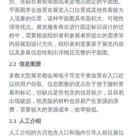
部、张贴在展馆墙面或者是地点固定的平面图。
平面图常会放置在展览入口位置或其他有着较大
人流量的位置，该种平面图具有面积大、可视性
强等优点。展览服务商在进行固定标识设计的过
程中，需要根据组织者和参展者所提出的需求等
内容规划设计方向，组织者则需要基于展览内容
以及参展信息绘制出详细且完整的平面图。
2.2 信息图册
多数大型展览都会将电子导览手册放置在入口处
以供用户自取。信息图册的优点在于便于随时查
看和标记，但缺点是所包含的信息较少，且容易
出现破损，纸质版的材料也容易产生资源的浪
费，需要较大的资源成本，效率较低。
2.3 人工介绍
人工介绍的方式包含入口和场内引导人前往展位