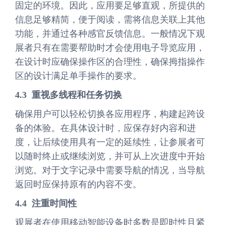
固定的环境。因此，应用要足够直观，所提供的
信息足够精简，便于阅读，需将信息关联上其他
功能，并通过各种感官反馈信息。一般情况下观
展者只有在需要帮助时才会使用电子导览应用，
在设计时应确保操作区的合理性，确保拇指操作
区的设计满足单手操作的要求。
4.3 重视多线程和任务切换
确保用户可以轻松切换各应用程序，构建起跨设
备的体验。在具体设计时，应保存好内容和进
度，让后续使用具有一定的延续性，让参展者可
以随时终止或继续浏览，并可从上次进度中开始
浏览。对于文字记录中需要导航的情况，当导航
返回时应保持原有的内容不变。
4.4 注重时间性
观展者在使用移动智能设备时多数是即时性且紧