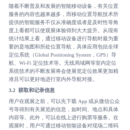
随着不断普及和发展的智能移动设备，有关位置
服务的内容也越来越多，而移动位置导航技术所
提供的智能服务不仅从准确度或者是及时性等角
度上看都可以使观展体验得到大大提升。从现有
统计结果上看，通过移动设备进行导航时最为重
要的是地图和所处位置导航，具体应用包括全球
定位系统（Global Positioning System，GPS）导
航、Wi-Fi 定位技术等。无线局域网等室内定位
系统技术的不断发展将会使展览定位效果更加精
准且可以更好地进行室内外导航对接。
3.2 获取和记录信息
用户在观展之前，可以先下载 App 或从微信公众
号等得到有关展览的信息，如时间、地点和具体
内容等。此外，可以在线上进行购票等服务。在
观展时，用户可通过移动智能设备对现场二维码