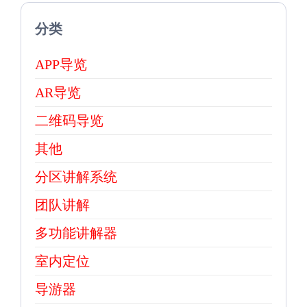
分类
APP导览
AR导览
二维码导览
其他
分区讲解系统
团队讲解
多功能讲解器
室内定位
导游器