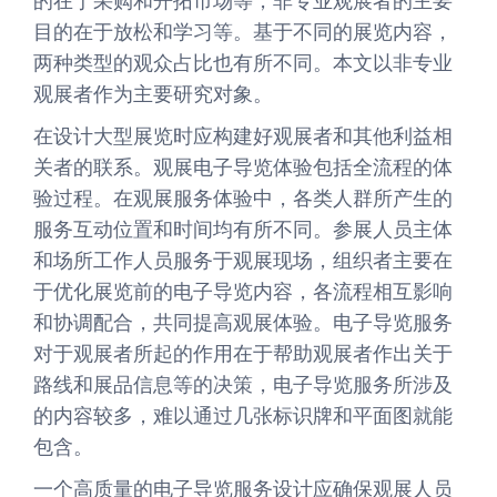
的在于采购和开拓市场等，非专业观展者的主要
目的在于放松和学习等。基于不同的展览内容，
两种类型的观众占比也有所不同。本文以非专业
观展者作为主要研究对象。
在设计大型展览时应构建好观展者和其他利益相
关者的联系。观展电子导览体验包括全流程的体
验过程。在观展服务体验中，各类人群所产生的
服务互动位置和时间均有所不同。参展人员主体
和场所工作人员服务于观展现场，组织者主要在
于优化展览前的电子导览内容，各流程相互影响
和协调配合，共同提高观展体验。电子导览服务
对于观展者所起的作用在于帮助观展者作出关于
路线和展品信息等的决策，电子导览服务所涉及
的内容较多，难以通过几张标识牌和平面图就能
包含。
一个高质量的电子导览服务设计应确保观展人员