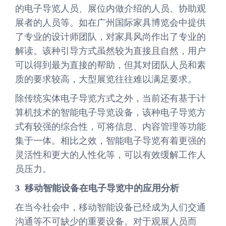
的电子导览人员、展位内做介绍的人员、协助观
展者的人员等。如在广州国际家具博览会中提供
了专业的设计师团队，对家具风尚作出了专业的
解读。该种引导方式虽然较为直接且自然，用户
可以得到最为直接的帮助，但其对团队人员和素
质的要求较高，大型展览往往难以满足要求。
除传统实体电子导览方式之外，当前还有基于计
算机技术的智能电子导览设备，该种电子导览方
式有较强的综合性，可将信息、内容管理等功能
集于一体。相比之效，智能电子导览有着更强的
灵活性和更大的人性化等，可以有效缓解工作人
员压力。
3 移动智能设备在
电子导览
中的应用分析
在当今社会中，移动智能设备已经成为人们交通
沟通等不可缺少的重要设备。对于观展人员而