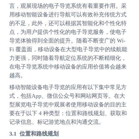
言，观展现场的电子导览系统有着重要作用。采
用移动智能设备进行导航可以有效补充传统方式
的不足，此外，还可以根据其智能化和个性化特
点，为用户提供个性化的电子导览服务，使电子
导览体验得到全面的提升。随着不断变广的 Wi-
Fi 覆盖面，移动设备在大型电子导览中的续航能
力更强，同时随着导航定位系统的不断精细化，
在电子导览系统中移动设备的应用价值将会越来
越高。
移动智能设备电子导览的应用有以下集中常见方
式，包括App、微信公众号和网站网页等。在大
型展览电子导览中观展者使用移动设备的目的主
要在于以下 4 种类型：位置和路线规划、获取和
记录信息、标记游览地点和沟通交流。
3.1 位置和路线规划