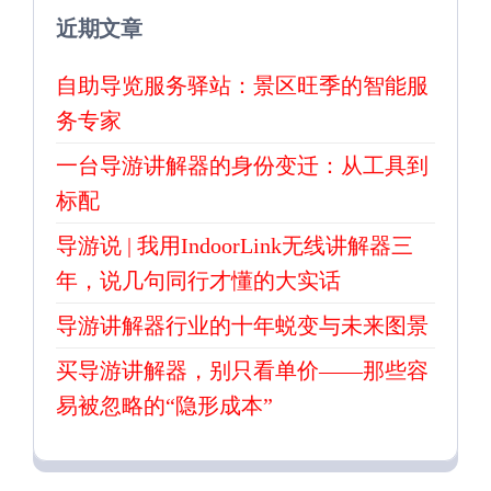
近期文章
自助导览服务驿站：景区旺季的智能服
务专家
一台导游讲解器的身份变迁：从工具到
标配
导游说 | 我用IndoorLink无线讲解器三
年，说几句同行才懂的大实话
导游讲解器行业的十年蜕变与未来图景
买导游讲解器，别只看单价——那些容
易被忽略的“隐形成本”