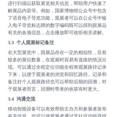
进行扫描以获取展览相关信息，帮助用户快速了
解展品内容等。例如，国家博物馆公众号中包含
了语音电子导览功能，观展者可以在公众号中输
入电子导览标志牌的数字编码既可以得到跟展品
有关的各项信息，点击播放即可收听相关讲解。
3.3 个人观展标记备注
在大型展览中，因展品存在一定的相似性，且有
较多的展位数量，在观展时容易有迷路的情况出
现。可以通过全程定位功能全程将观展路径记录
下来，以便于观展者的浏览和回忆路径。记录和
备注好个人观展路径也可以帮助后期的回溯，对
于观展者而言，回溯时带来的收获有时更大。
3.4 沟通交流
移动智能设备可以有效帮助主办方和参展者发布
有关信息，也可以使观展者通过其社交功能寻找