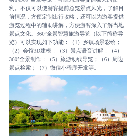
利。不仅可以使游客提前总览景点风光，了解目
前情况，方便定制出行攻略，还可以为游客提供
游览过程中的辅助讲解，方便游客深入了解当地
景点文化。360°全景智慧旅游导览（以下简称导
览）可以实现如下功能：（1）乡镇场景彩绘；
（2）会馆3D建模；（3）景点语音讲解；（4）
360°全景制作；（5）旅游动线导览；（6）周边
景点检索；（7）微信小程序开发等。