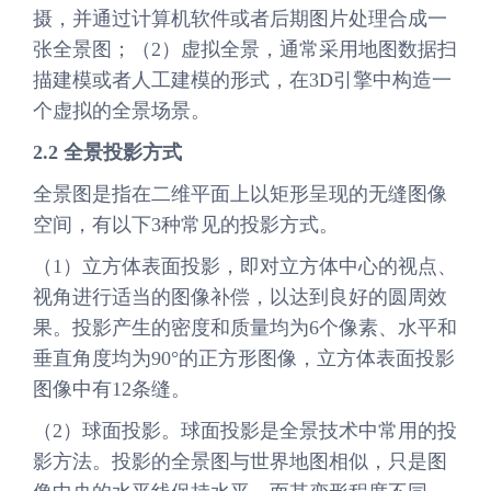
摄，并通过计算机软件或者后期图片处理合成一
张全景图；（2）虚拟全景，通常采用地图数据扫
描建模或者人工建模的形式，在3D引擎中构造一
个虚拟的全景场景。
2.2
全景投影方式
全景图是指在二维平面上以矩形呈现的无缝图像
空间，有以下3种常见的投影方式。
（1）立方体表面投影，即对立方体中心的视点、
视角进行适当的图像补偿，以达到良好的圆周效
果。投影产生的密度和质量均为6个像素、水平和
垂直角度均为90°的正方形图像，立方体表面投影
图像中有12条缝。
（2）球面投影。球面投影是全景技术中常用的投
影方法。投影的全景图与世界地图相似，只是图