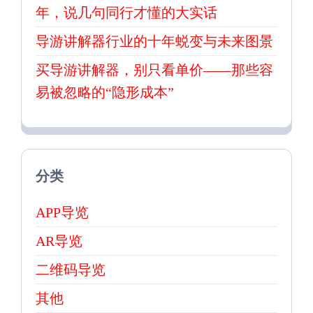
年，说几句同行才懂的大实话
导游讲解器行业的十年蜕变与未来图景
买导游讲解器，别只看单价——那些容
易被忽略的“隐形成本”
分类
APP导览
AR导览
二维码导览
其他