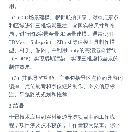
用。
（2）3D场景建模。根据航拍实景，对重点景点
和区域进行三维场景重建。参照实物尺寸和布
局，进行图2实景全景3D场景建模。通常使用
3DMax、Subspaint、ZBrush等建模工具制作模
型、材质、贴图，并利用Unity的高清渲染管线
（HDRP）实现后期渲染，实现三维虚拟全景的
制作效果。
（3）其他导览功能。主要包括景区点位的导游词
编撰、点位配音和点位短片制作、图文信息标
注、导览路线规划和推荐。
3
结语
全景技术应用到乡村旅游导览项目中的工作流
程，项目涉及技术较多，工作量较为繁重。综合