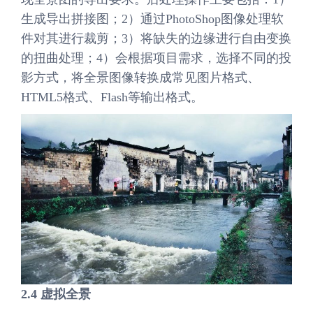
生成导出拼接图；2）通过PhotoShop图像处理软
件对其进行裁剪；3）将缺失的边缘进行自由变换
的扭曲处理；4）会根据项目需求，选择不同的投
影方式，将全景图像转换成常见图片格式、
HTML5格式、Flash等输出格式。
2.4
虚拟全景