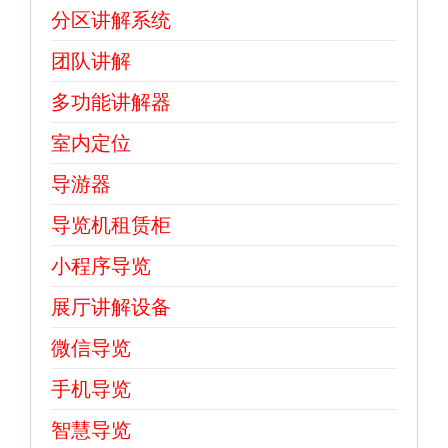
分区讲解系统
团队讲解
多功能讲解器
室内定位
导游器
导览机租赁柜
小程序导览
展厅讲解设备
微信导览
手机导览
智慧导览