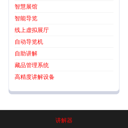
智慧展馆
智能导览
线上虚拟展厅
自动导览机
自助讲解
藏品管理系统
高精度讲解设备
讲解器