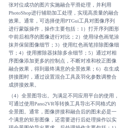
张对位成功的图片实施融合平滑处理，并利用
PhotoShop进行辅助加工处理，实现高质量的融合
效果。通常，可选择使用PTGui工具对图像序列
进行蒙版操作，操作主要包括：1）打开序列图形
中前后相序的图像进行对比；2）使用绿色画笔涂
抹并保留图像细节；3）使用红色画笔排除图像细
节；4）使用擦除器抹除多余细节；5）通过对相
序图像添加更多的控制点，不断对准和校正图像
融合效果，得到最终满意的全景效果；6）在生成
拼接图时，通过设置混合工具及羽化参数调整合
成拼接效果。
（4）全景图导出。为满足不同应用平台的使用，
可通过使用Pano2VR等转换工具导出不同格式的
全景图。通常，图像拼接和融合后的图未必是一
个满意的矩形图像，还需要进行后处理操作以实
现全景图的导出要求。后处理操作主要包括：1）