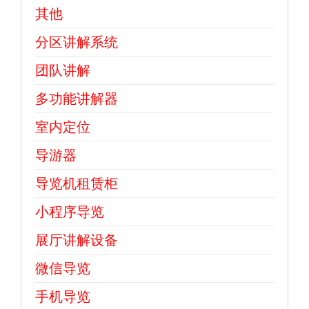
其他
分区讲解系统
团队讲解
多功能讲解器
室内定位
导游器
导览机租赁柜
小程序导览
展厅讲解设备
微信导览
手机导览