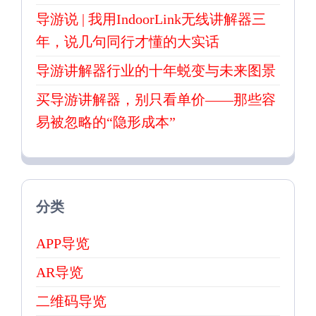
导游说 | 我用IndoorLink无线讲解器三
年，说几句同行才懂的大实话
导游讲解器行业的十年蜕变与未来图景
买导游讲解器，别只看单价——那些容
易被忽略的“隐形成本”
分类
APP导览
AR导览
二维码导览