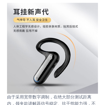
由于采用宽带数字调制，在绝大部分测试距离
内，领夹款讲解器信号稳定、抗干扰能力强，不