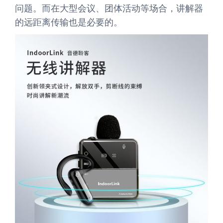
问题。而在大型会议、团体活动等场合，讲解器
的远距离传输也是必要的。