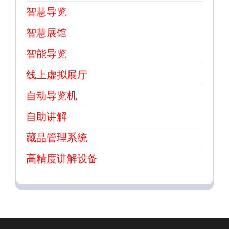
智慧导览
智慧展馆
智能导览
线上虚拟展厅
自动导览机
自助讲解
藏品管理系统
高精度讲解设备