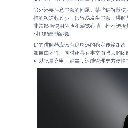
另外还要注意串频的问题。某些讲解器使
持的频道数过少，很容易发生串频，讲解
非常影响使用体验和游览心情。推荐选择
时也能自动跳频。
好的讲解器应该有足够远的稳定传输距离
加自由随性。同时还具有丰富而强大的团
可以批量充电、消毒，运维管理更方便快