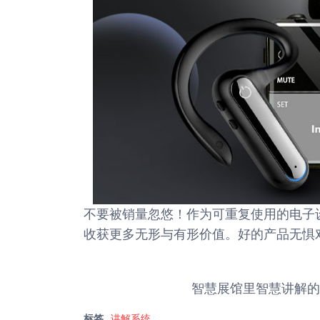
不要被销量忽悠！作为可重复使用的电子
收获更多无形与有形价值。好的产品无惧
智慧展馆里智慧讲解的
标签
讲解系统