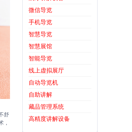
微信导览
手机导览
智慧导览
智慧展馆
智能导览
线上虚拟展厅
自动导览机
自助讲解
藏品管理系统
不舒
高精度讲解设备
术，