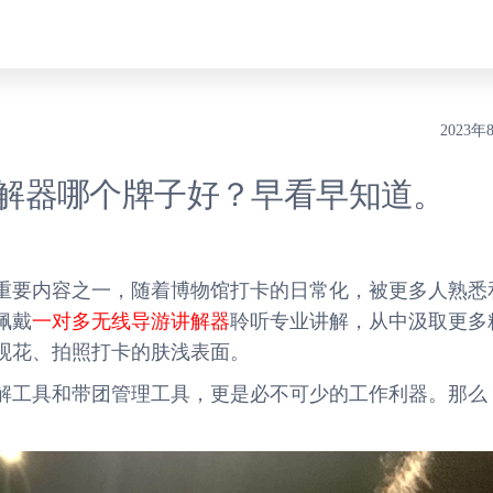
2023年
解器哪个牌子好？早看早知道。
重要内容之一，随着博物馆打卡的日常化，被更多人熟悉
佩戴
一对多无线导游讲解器
聆听专业讲解，从中汲取更多
观花、拍照打卡的肤浅表面。
解工具和带团管理工具，更是必不可少的工作利器。那么