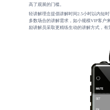
高了观展的门槛。
轻讲解理念提倡讲解时间2.5小时以内短
多数场合的讲解需求，如小规模VIP客
励讲解员采取更精练生动的讲解方式，有