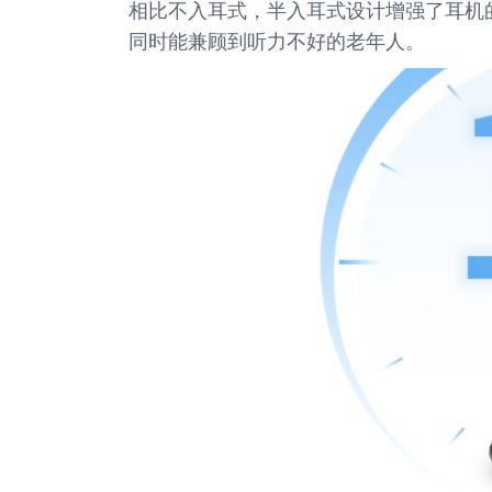
相比不入耳式，半入耳式设计增强了耳机
同时能兼顾到听力不好的老年人。