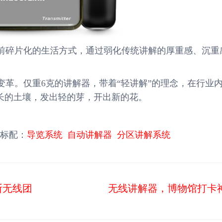
前碎片化的生活方式，通过弱化传统讲解的厚重感、沉重
革。仅重6克的讲解器，带着“轻讲解”的理念，在行业
冗长的土壤，发出轻的芽，开出新的花。
标配：
导览系统
自动讲解器
分区讲解系统
断无线团
无线讲解器，博物馆打卡