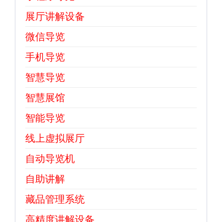
展厅讲解设备
微信导览
手机导览
智慧导览
智慧展馆
智能导览
线上虚拟展厅
自动导览机
自助讲解
藏品管理系统
高精度讲解设备