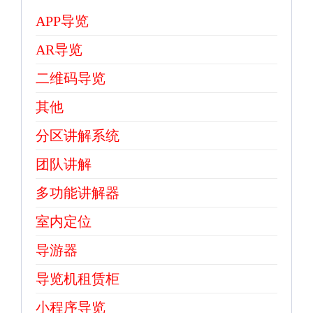
APP导览
AR导览
二维码导览
其他
分区讲解系统
团队讲解
多功能讲解器
室内定位
导游器
导览机租赁柜
小程序导览