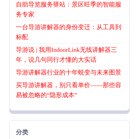
自助导览服务驿站：景区旺季的智能服
务专家
一台导游讲解器的身份变迁：从工具到
标配
导游说 | 我用IndoorLink无线讲解器三
年，说几句同行才懂的大实话
导游讲解器行业的十年蜕变与未来图景
买导游讲解器，别只看单价——那些容
易被忽略的“隐形成本”
分类