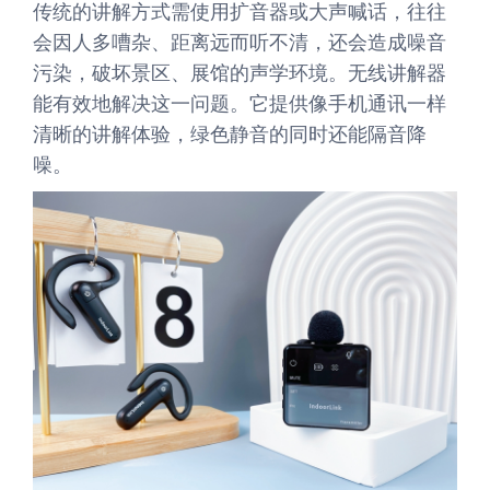
传统的讲解方式需使用扩音器或大声喊话，往往
会因人多嘈杂、距离远而听不清，还会造成噪音
污染，破坏景区、展馆的声学环境。无线讲解器
能有效地解决这一问题。它提供像手机通讯一样
清晰的讲解体验，绿色静音的同时还能隔音降
噪。