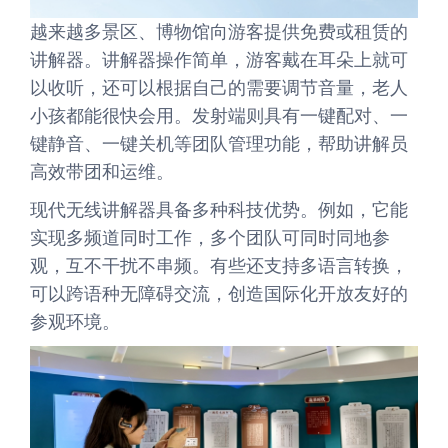
越来越多景区、博物馆向游客提供免费或租赁的
讲解器。讲解器操作简单，游客戴在耳朵上就可
以收听，还可以根据自己的需要调节音量，老人
小孩都能很快会用。发射端则具有一键配对、一
键静音、一键关机等团队管理功能，帮助讲解员
高效带团和运维。
现代无线讲解器具备多种科技优势。例如，它能
实现多频道同时工作，多个团队可同时同地参
观，互不干扰不串频。有些还支持多语言转换，
可以跨语种无障碍交流，创造国际化开放友好的
参观环境。