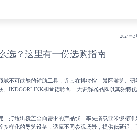
2024年3
么选？这里有一份选购指南
领域不可或缺的辅助工具，尤其在博物馆、景区游览、研
、INDOORLINK和音德聆客三大讲解器品牌以其独特
淀，打造出覆盖全面需求的产品线，率先搭载亚米级精准
等多样化的导览设备，适应不同参观场景，提供低延迟、