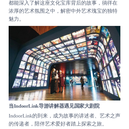
都能深入了解这座文化宝库背后的故事，徜徉在
浓厚的艺术氛围之中，解密中外艺术瑰宝的独特
魅力。
当IndoorLink导游讲解器遇见国家大剧院
IndoorLink的到来，成为故事的讲述者、艺术之声
的传递者，陪伴艺术爱好者踏上探索之旅。