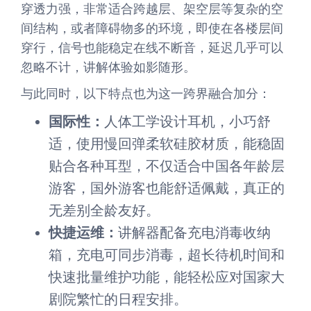
穿透力强，非常适合跨越层、架空层等复杂的空
间结构，或者障碍物多的环境，即使在各楼层间
穿行，信号也能稳定在线不断音，延迟几乎可以
忽略不计，讲解体验如影随形。
与此同时，以下特点也为这一跨界融合加分：
国际性：
人体工学设计耳机，小巧舒
适，使用慢回弹柔软硅胶材质，能稳固
贴合各种耳型，不仅适合中国各年龄层
游客，国外游客也能舒适佩戴，真正的
无差别全龄友好。
快捷运维：
讲解器配备充电消毒收纳
箱，充电可同步消毒，超长待机时间和
快速批量维护功能，能轻松应对国家大
剧院繁忙的日程安排。