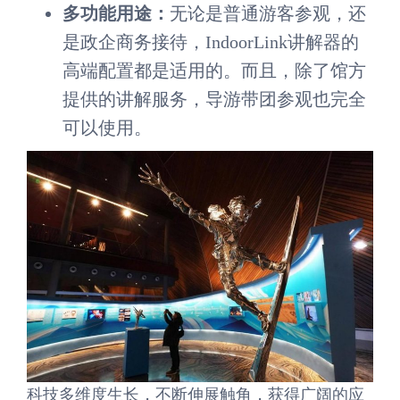
多功能用途：
无论是普通游客参观，还
是政企商务接待，IndoorLink讲解器的
高端配置都是适用的。而且，除了馆方
提供的讲解服务，导游带团参观也完全
可以使用。
科技多维度生长，不断伸展触角，获得广阔的应