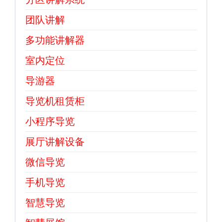
团队讲解
多功能讲解器
室内定位
导游器
导览机租赁柜
小程序导览
展厅讲解设备
微信导览
手机导览
智慧导览