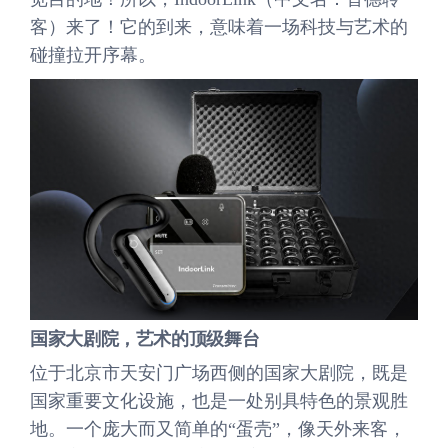
客）来了！它的到来，意味着一场科技与艺术的
碰撞拉开序幕。
国家大剧院，艺术的顶级舞台
位于北京市天安门广场西侧的国家大剧院，既是
国家重要文化设施，也是一处别具特色的景观胜
地。一个庞大而又简单的“蛋壳”，像天外来客，