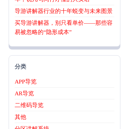
导游讲解器行业的十年蜕变与未来图景
买导游讲解器，别只看单价——那些容
易被忽略的“隐形成本”
分类
APP导览
AR导览
二维码导览
其他
分区讲解系统