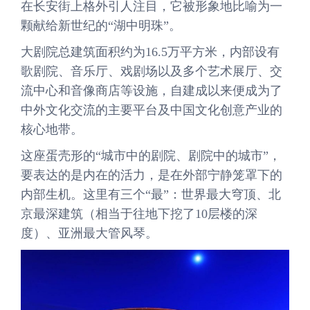
在长安街上格外引人注目，它被形象地比喻为一
颗献给新世纪的“湖中明珠”。
大剧院总建筑面积约为16.5万平方米，内部设有
歌剧院、音乐厅、戏剧场以及多个艺术展厅、交
流中心和音像商店等设施，自建成以来便成为了
中外文化交流的主要平台及中国文化创意产业的
核心地带。
这座蛋壳形的“城市中的剧院、剧院中的城市”，
要表达的是内在的活力，是在外部宁静笼罩下的
内部生机。这里有三个“最”：世界最大穹顶、北
京最深建筑（相当于往地下挖了10层楼的深
度）、亚洲最大管风琴。