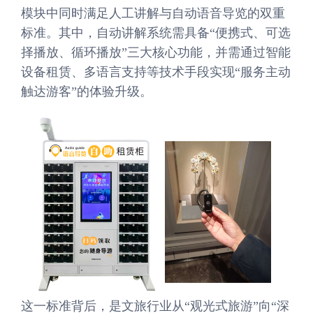
模块中同时满足人工讲解与自动语音导览的双重
标准。其中，自动讲解系统需具备“便携式、可选
择播放、循环播放”三大核心功能，并需通过智能
设备租赁、多语言支持等技术手段实现“服务主动
触达游客”的体验升级。
这一标准背后，是文旅行业从“观光式旅游”向“深