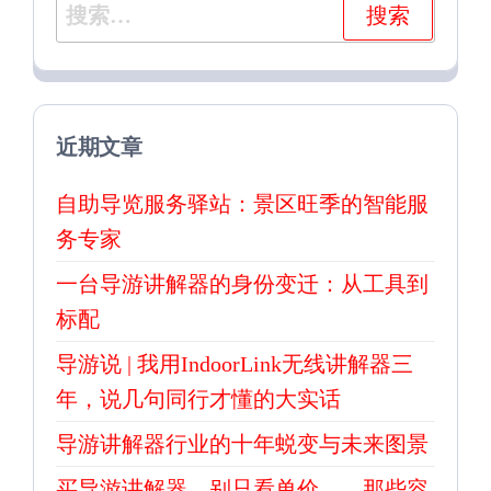
搜
索：
近期文章
自助导览服务驿站：景区旺季的智能服
务专家
一台导游讲解器的身份变迁：从工具到
标配
导游说 | 我用IndoorLink无线讲解器三
年，说几句同行才懂的大实话
导游讲解器行业的十年蜕变与未来图景
买导游讲解器，别只看单价——那些容