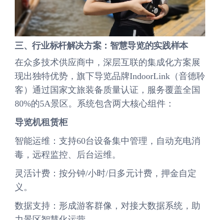
三、行业标杆解决方案：智慧导览的实践样本
在众多技术供应商中，深层互联的集成化方案展
现出独特优势，旗下导览品牌IndoorLink（音德聆
客）通过国家文旅装备质量认证，服务覆盖全国
80%的5A景区。系统包含两大核心组件：
导览机租赁柜
智能运维：支持60台设备集中管理，自动充电消
毒，远程监控、后台运维。
灵活计费：按分钟/小时/日多元计费，押金自定
义。
数据支持：形成游客群像，对接大数据系统，助
力景区智慧化运营。