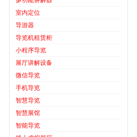
多功能讲解器
室内定位
导游器
导览机租赁柜
小程序导览
展厅讲解设备
微信导览
手机导览
智慧导览
智慧展馆
智能导览