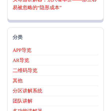
易被忽略的“隐形成本”
分类
APP导览
AR导览
二维码导览
其他
分区讲解系统
团队讲解