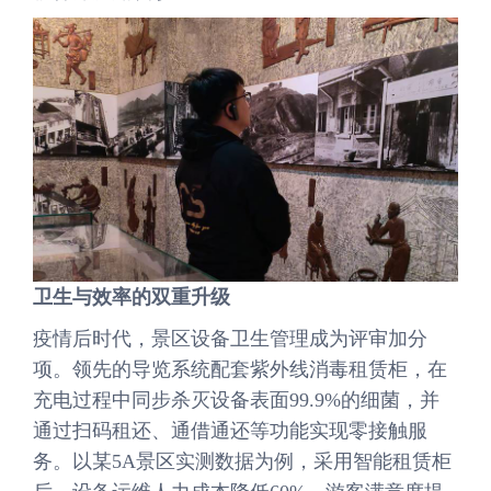
卫生与效率的双重升级
疫情后时代，景区设备卫生管理成为评审加分
项。领先的导览系统配套紫外线消毒租赁柜，在
充电过程中同步杀灭设备表面99.9%的细菌，并
通过扫码租还、通借通还等功能实现零接触服
务。以某5A景区实测数据为例，采用智能租赁柜