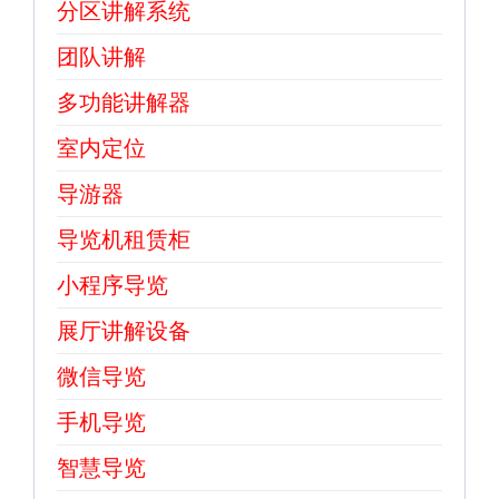
分区讲解系统
团队讲解
多功能讲解器
室内定位
导游器
导览机租赁柜
小程序导览
展厅讲解设备
微信导览
手机导览
智慧导览