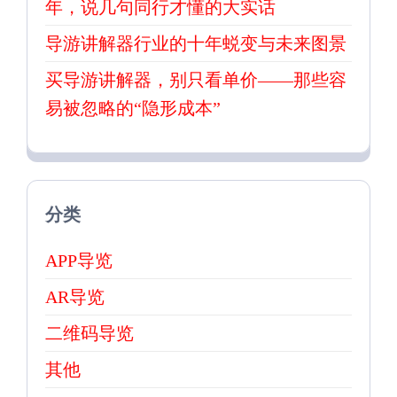
年，说几句同行才懂的大实话
导游讲解器行业的十年蜕变与未来图景
买导游讲解器，别只看单价——那些容
易被忽略的“隐形成本”
分类
APP导览
AR导览
二维码导览
其他