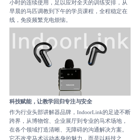
小时的连续使用，足以应对全天的训练安排，从
早晨的马匹调教到下午的学员课程，全程稳定在
线，免疫频繁充电烦恼。
科技赋能，让教学回归专注与安全
作为行业头部讲解器品牌，IndoorLink的足迹不断
跨界，从博物馆、企业展厅到专业的马术场地，
在各个领域打造清晰、无障碍的沟通解决方案。
它不改变马术运动本身的魅力，而是以科技之