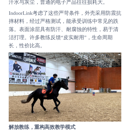
汗水与灰尘，普通的电子产品往往损耗大。
IndoorLink考虑了这些严苛条件，外壳采用防震抗
摔材料，经过严格测试，能承受训练中常见的跌
落。表面涂层具有防汗、耐腐蚀的特性，易于清
洁打理。许多教练反馈“皮实耐用”，生命周期
长，性价比高。
解放教练，重构高效教学模式