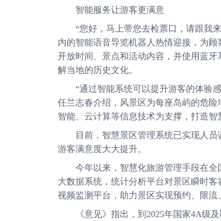
智能服务让游客更满意
“您好，马上带您去检票口，请跟我来吧
内的智能语音导览机器人热情迎接，为顾
开放时间、景点和活动内容，并使用蓝牙
解当地的历史文化。
“通过智能系统可以提升游客的体验感，
任兰志春介绍，风景区为每座岛屿的危险
智能、云计算等信息技术为支撑，打造智
目前，智慧景区管理系统已实现人员调
游客满意度大大提升。
今年以来，智慧化旅游管理手段在全国
大数据系统，统计分析平台对景区瞬时客
视频监测平台，助力景区实现预约、限流
《意见》指出，到2025年国家4A级