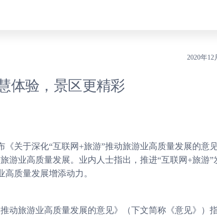
2020年1
慧体验，景区更精彩
关于深化“互联网+旅游”推动旅游业高质量发展的意
进旅游业高质量发展。业内人士指出，推进“互联网+旅游”
业高质量发展增添动力。
推动旅游业高质量发展的意见》（下文简称《意见》）