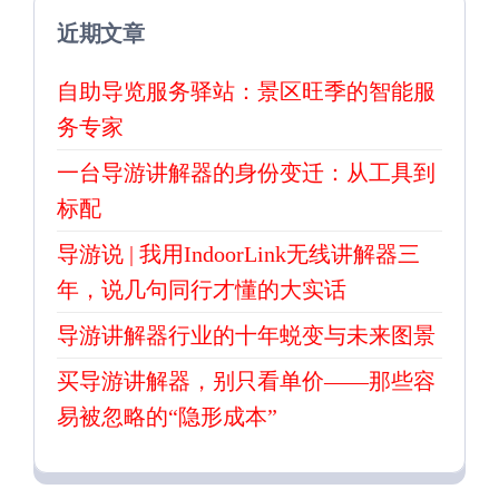
近期文章
自助导览服务驿站：景区旺季的智能服
务专家
一台导游讲解器的身份变迁：从工具到
标配
导游说 | 我用IndoorLink无线讲解器三
年，说几句同行才懂的大实话
导游讲解器行业的十年蜕变与未来图景
买导游讲解器，别只看单价——那些容
易被忽略的“隐形成本”