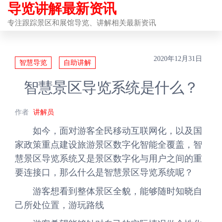
导览讲解最新资讯
前
往
专注跟踪景区和展馆导览、讲解相关最新资讯
内
容
2020年12月31日
智慧导览
自助讲解
智慧景区导览系统是什么？
作者
讲解员
如今，面对游客全民移动互联网化，以及国
家政策重点建设旅游景区数字化智能全覆盖，智
慧景区导览系统又是景区数字化与用户之间的重
要连接口，那么什么是智慧景区导览系统呢？
游客想看到整体景区全貌，能够随时知晓自
己所处位置，游玩路线