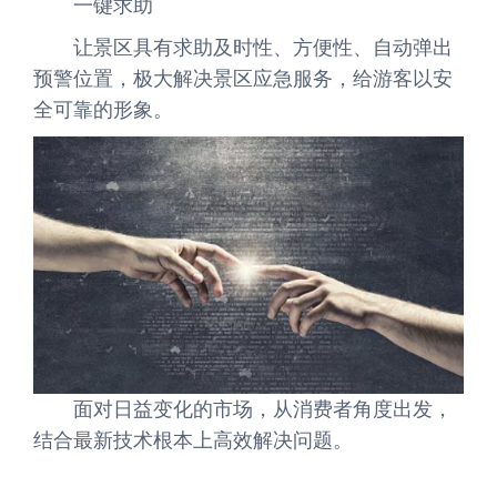
一键求助
让景区具有求助及时性、方便性、自动弹出
预警位置，极大解决景区应急服务，给游客以安
全可靠的形象。
面对日益变化的市场，从消费者角度出发，
结合最新技术根本上高效解决问题。