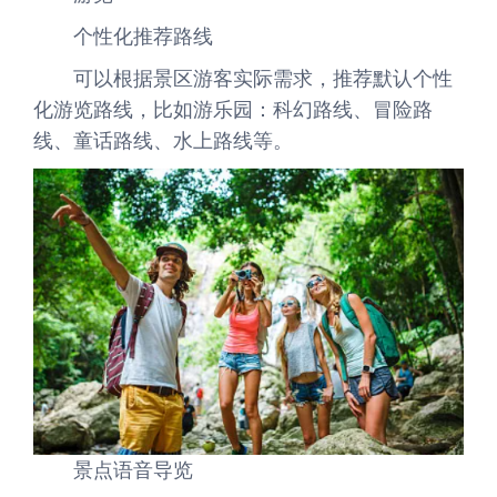
个性化推荐路线
可以根据景区游客实际需求，推荐默认个性
化游览路线，比如游乐园：科幻路线、冒险路
线、童话路线、水上路线等。
景点语音导览