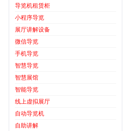
导览机租赁柜
小程序导览
展厅讲解设备
微信导览
手机导览
智慧导览
智慧展馆
智能导览
线上虚拟展厅
自动导览机
自助讲解