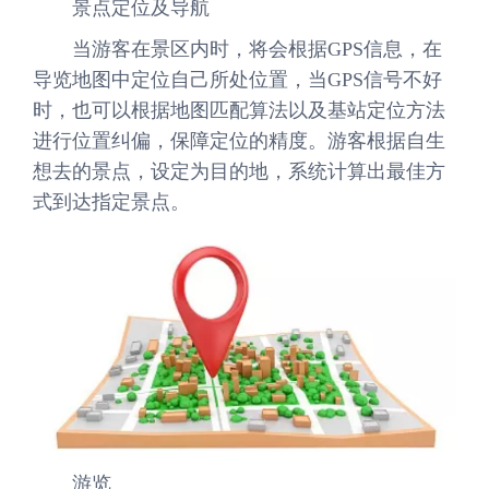
景点定位及导航
当游客在景区内时，将会根据GPS信息，在
导览地图中定位自己所处位置，当GPS信号不好
时，也可以根据地图匹配算法以及基站定位方法
进行位置纠偏，保障定位的精度。游客根据自生
想去的景点，设定为目的地，系统计算出最佳方
式到达指定景点。
游览