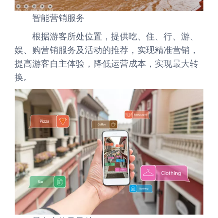
智能营销服务
根据游客所处位置，提供吃、住、行、游、
娱、购营销服务及活动的推荐，实现精准营销，
提高游客自主体验，降低运营成本，实现最大转
换。