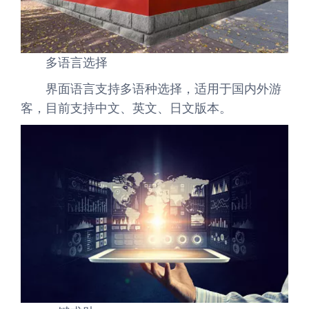
多语言选择
界面语言支持多语种选择，适用于国内外游
客，目前支持中文、英文、日文版本。