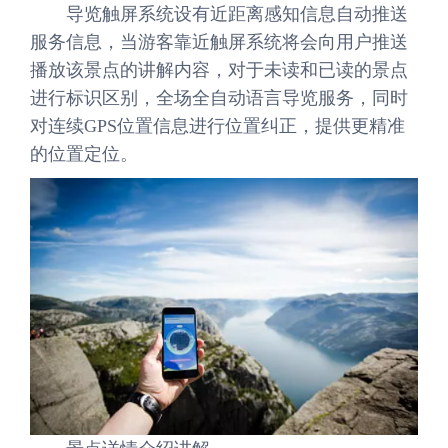
导览触屏系统设有近距离感知信息自动推送
服务信息，当游客靠近触屏系统将会向用户推送
播放该景点的讲解内容，对于未读和已读的景点
进行标识区别，全场全自动语言导览服务，同时
对连续GPS位置信息进行位置纠正，提供更精准
的位置定位。