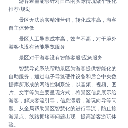
游客希望能够针对自己的实际情况做个性化
推荐/规划
景区无法落实精准营销，转化成本高，游客
自主体验低
景区人工导览成本高，效率不高，对于境外
游客也没有智能导览服务
景区对于游客没有智能客服/应急服务
智慧导览系统帮助景区为游客提供智能化的
自助服务，通过电子导览硬件设备和后台中央数
据库所形成的网络控制系统，以音频、视频、图
片、文字等为主要呈现方式，将景区信息展示给
游客，解决客流引导，信息滞后，游玩向导等问
题。从全局帮助景区智慧化的进行导流，防止旅
游景点、线路拥堵等问题出现，提高游客游玩体
验。