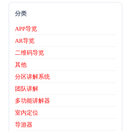
分类
APP导览
AR导览
二维码导览
其他
分区讲解系统
团队讲解
多功能讲解器
室内定位
导游器