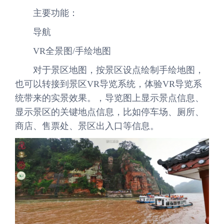
主要功能：
导航
VR全景图/手绘地图
对于景区地图，按景区设点绘制手绘地图，
也可以转接到景区VR导览系统，体验VR导览系
统带来的实景效果。，导览图上显示景点信息、
显示景区的关键地点信息，比如停车场、厕所、
商店、售票处、景区出入口等信息。