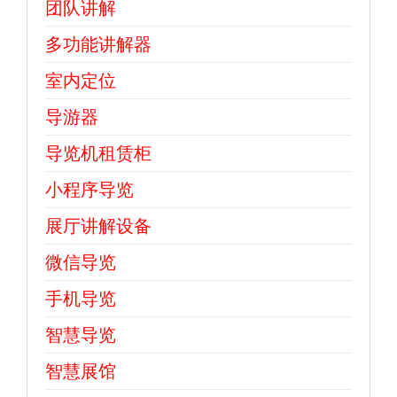
团队讲解
多功能讲解器
室内定位
导游器
导览机租赁柜
小程序导览
展厅讲解设备
微信导览
手机导览
智慧导览
智慧展馆