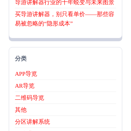
导游讲解器行业的十年蜕变与未来图景
买导游讲解器，别只看单价——那些容
易被忽略的“隐形成本”
分类
APP导览
AR导览
二维码导览
其他
分区讲解系统