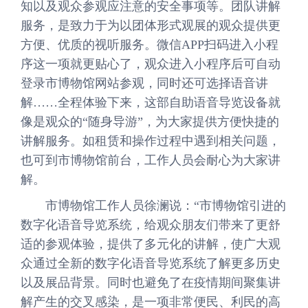
知以及观众参观应注意的安全事项等。团队讲解
服务，是致力于为以团体形式观展的观众提供更
方便、优质的视听服务。微信APP扫码进入小程
序这一项就更贴心了，观众进入小程序后可自动
登录市博物馆网站参观，同时还可选择语音讲
解……全程体验下来，这部自助语音导览设备就
像是观众的“随身导游”，为大家提供方便快捷的
讲解服务。如租赁和操作过程中遇到相关问题，
也可到市博物馆前台，工作人员会耐心为大家讲
解。
市博物馆工作人员徐澜说：“市博物馆引进的
数字化语音导览系统，给观众朋友们带来了更舒
适的参观体验，提供了多元化的讲解，使广大观
众通过全新的数字化语音导览系统了解更多历史
以及展品背景。同时也避免了在疫情期间聚集讲
解产生的交叉感染，是一项非常便民、利民的高