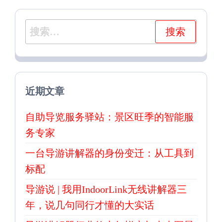
搜
索：
近期文章
自助导览服务驿站：景区旺季的智能服
务专家
一台导游讲解器的身份变迁：从工具到
标配
导游说 | 我用IndoorLink无线讲解器三
年，说几句同行才懂的大实话