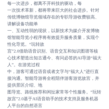
每一次进步，都离不开科技的驱动，每
一次技术革新，都将带来巨大的社会进步。针对
传统博物馆导览领域存在的专职导游收费较高、
讲解设备功能单
一、互动性弱的现状，以新技术为媒介开发博物
馆智能导览小程序将有效提升服务质量，实现个
性化导览。“玩转故
宫”2.0借助语音识别、语音交互和知识图谱等核
心技术塑造出知古通今、有问必答的AI导游“福大
人”。在游览过程
中，游客可通过语音或者文字与“福大人”进行直
接沟通。智能导游将全程陪伴游客游览故宫，并
提供景区介绍、地
图导览、路线推荐和闲扯家常等个性服务。“玩转
故宫”2.0基于AI语音助手的技术支持及服务机器
人平台的自然语言