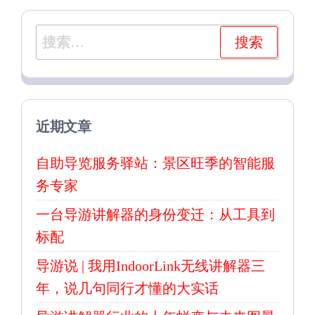
搜
索：
近期文章
自助导览服务驿站：景区旺季的智能服
务专家
一台导游讲解器的身份变迁：从工具到
标配
导游说 | 我用IndoorLink无线讲解器三
年，说几句同行才懂的大实话