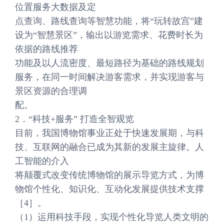
位置服务大数据及定
点查询、路线查询等智慧功能，将“玩转故宫”建
设为“智慧景区”，输出以游览需求、花费时长为
依据的路线推荐
功能及以人流密度、最短路径为基础的路线规划
服务，在同一时间解决游客需求，并实现游客与
景区资源的合理调
配。
2．“科技+服务” 打造全智观览
目前，我国博物馆事业正处于快速发展期，与科
技、互联网的融合已成为其新的发展主旋律。人
工智能的介入
将颠覆式改变传统博物馆的展示导览方式，为博
物馆个性化、知识化、互动化发展提供技术支撑
［4］。
（1）运用科技手段，实现个性化导览人类文明的