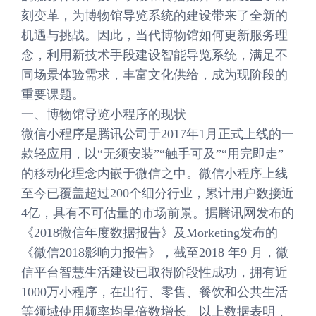
刻变革，为博物馆导览系统的建设带来了全新的
机遇与挑战。因此，当代博物馆如何更新服务理
念，利用新技术手段建设智能导览系统，满足不
同场景体验需求，丰富文化供给，成为现阶段的
重要课题。
一、博物馆导览小程序的现状
微信小程序是腾讯公司于2017年1月正式上线的一
款轻应用，以“无须安装”“触手可及”“用完即走”
的移动化理念内嵌于微信之中。微信小程序上线
至今已覆盖超过200个细分行业，累计用户数接近
4亿，具有不可估量的市场前景。据腾讯网发布的
《2018微信年度数据报告》及Morketing发布的
《微信2018影响力报告》，截至2018 年9 月，微
信平台智慧生活建设已取得阶段性成功，拥有近
1000万小程序，在出行、零售、餐饮和公共生活
等领域使用频率均呈倍数增长。以上数据表明，