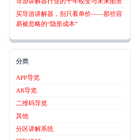
导游讲解器行业的十年蜕变与未来图景
买导游讲解器，别只看单价——那些容
易被忽略的“隐形成本”
分类
APP导览
AR导览
二维码导览
其他
分区讲解系统