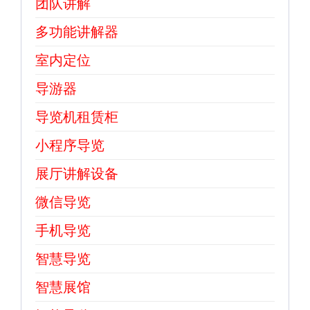
团队讲解
多功能讲解器
室内定位
导游器
导览机租赁柜
小程序导览
展厅讲解设备
微信导览
手机导览
智慧导览
智慧展馆