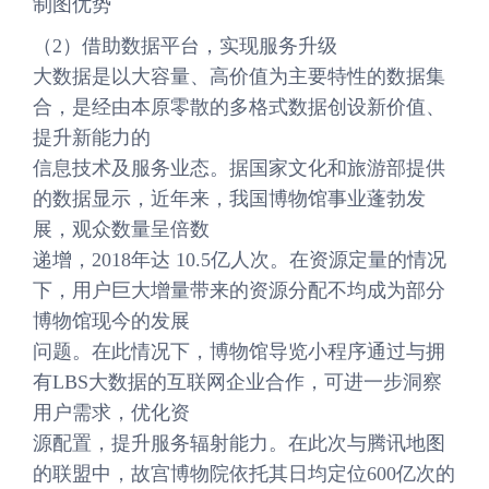
制图优势
（2）借助数据平台，实现服务升级
大数据是以大容量、高价值为主要特性的数据集
合，是经由本原零散的多格式数据创设新价值、
提升新能力的
信息技术及服务业态。据国家文化和旅游部提供
的数据显示，近年来，我国博物馆事业蓬勃发
展，观众数量呈倍数
递增，2018年达 10.5亿人次。在资源定量的情况
下，用户巨大增量带来的资源分配不均成为部分
博物馆现今的发展
问题。在此情况下，博物馆导览小程序通过与拥
有LBS大数据的互联网企业合作，可进一步洞察
用户需求，优化资
源配置，提升服务辐射能力。在此次与腾讯地图
的联盟中，故宫博物院依托其日均定位600亿次的