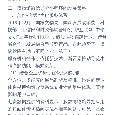
二、博物馆微信导览小程序的发展策略
1．“合作+升级”优化服务体系
2016年12月，国家文物局、国家发展改革委、科
技部、工信部和财政部联合印发《“互联网+中华
文明”三年行动计划》，鼓励博物馆跨行业、跨领
域合作，发展融合型导览产品。在此趋势下，博
物馆应主动与不同企业、第三方
服务机构合作，依托新技术、新要素推动导览小
程序的功能、模式创新。
（1）结合企业优势，优化基础功能
全方位、多维度的展品剖析及精准、迅速的定位
体系是博物馆导览系统专业性的集中体现，直接
影响用户口碑。
七麦数据提供的资料显示，多数博物馆导览应用
的负面评价均指向定位不准等问题，可见，基础