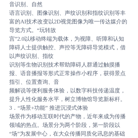
音识别、自然
语言识别、图像识别、声纹识别和指纹识别等丰
富的AI技术改变以2D视觉图像为唯一传达媒介的
导览方式。“玩转故
宫”2.0以移动终端为载体，为视障、听障和认知
障碍人士提供触控、声控等无障碍导览模式，借
以声纹识别、指纹
识别等生物识别技术帮助障碍人群通过触摸播
报、语音播报等形式正常操作小程序，获得景点
指引、位置查询、音
频解说等便利服务体验，以数字科技传递温度，
提升人性化服务水平，树立博物馆导览新标杆。
3．“场景+功能” 推进沉浸式体验
场景作为移动互联时代的产物，近年来成为传播
领域的热点。场景分为两个阶段，第一阶段以
“场”为发展中心，在大众传播同质化讯息的基础