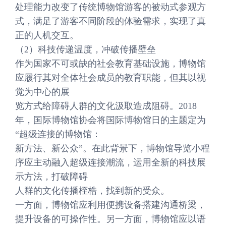
处理能力改变了传统博物馆游客的被动式参观方
式，满足了游客不同阶段的体验需求，实现了真
正的人机交互。
（2）科技传递温度，冲破传播壁垒
作为国家不可或缺的社会教育基础设施，博物馆
应履行其对全体社会成员的教育职能，但其以视
觉为中心的展
览方式给障碍人群的文化汲取造成阻碍。2018
年，国际博物馆协会将国际博物馆日的主题定为
“超级连接的博物馆：
新方法、新公众”。在此背景下，博物馆导览小程
序应主动融入超级连接潮流，运用全新的科技展
示方法，打破障碍
人群的文化传播桎梏，找到新的受众。
一方面，博物馆应利用便携设备搭建沟通桥梁，
提升设备的可操作性。另一方面，博物馆应以语