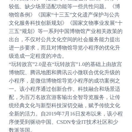
较低、缺少场景适配功能等一些共性问题。《博
物馆条例》《国家“十三五”文化遗产保护与公共
文化服务科技创新规划》《国家文物事业发展“十
三五”规划》等一系列中国博物馆产业相关政策的
出台，不仅对公共文化空间的社会服务能力提出
进一步要求，而且对博物馆导览小程序的优化升
级造成一定程度的冲击。
“玩转故宫”2.0是在“玩转故宫”1.0的基础上由故宫
博物院、腾讯地图和腾讯云小微联合优化升级的
小程序，是微信博物馆导览小程序的成功案例之
一。该小程序通过创新合作、科技融合和场景适
配，为百万名故宫游客输出全智导览服务，让传
统经典文化与新型科技深切交融，赋予传统文化
全新的活力。自2019年7月16日发布以来，该小程
序便受到驱动中国、CSDN专业IT技术社区和少
数派等国。