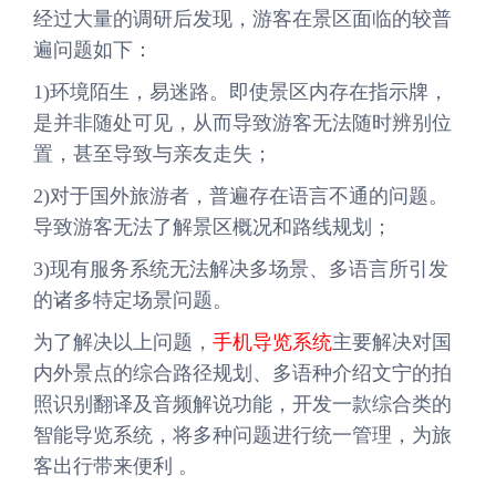
经过大量的调研后发现，游客在景区面临的较普
遍问题如下：
1)环境陌生，易迷路。即使景区内存在指示牌，
是并非随处可见，从而导致游客无法随时辨别位
置，甚至导致与亲友走失；
2)对于国外旅游者，普遍存在语言不通的问题。
导致游客无法了解景区概况和路线规划；
3)现有服务系统无法解决多场景、多语言所引发
的诸多特定场景问题。
为了解决以上问题，
手机导览系统
主要解决对国
内外景点的综合路径规划、多语种介绍文宁的拍
照识别翻译及音频解说功能，开发一款综合类的
智能导览系统，将多种问题进行统一管理，为旅
客出行带来便利 。