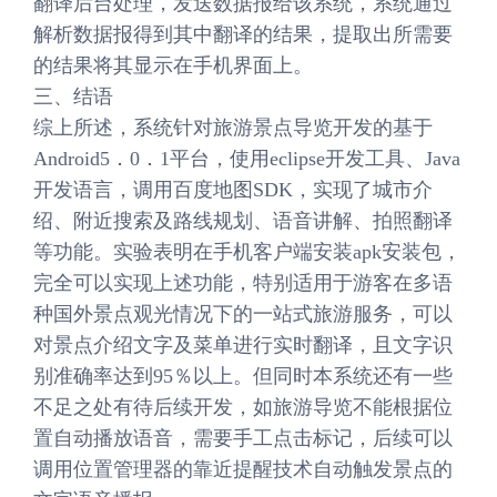
翻译后台处理，发送数据报给该系统，系统通过
解析数据报得到其中翻译的结果，提取出所需要
的结果将其显示在手机界面上。
三、结语
综上所述，系统针对旅游景点导览开发的基于
Android5．0．1平台，使用eclipse开发工具、Java
开发语言，调用百度地图SDK，实现了城市介
绍、附近搜索及路线规划、语音讲解、拍照翻译
等功能。实验表明在手机客户端安装apk安装包，
完全可以实现上述功能，特别适用于游客在多语
种国外景点观光情况下的一站式旅游服务，可以
对景点介绍文字及菜单进行实时翻译，且文字识
别准确率达到95％以上。但同时本系统还有一些
不足之处有待后续开发，如旅游导览不能根据位
置自动播放语音，需要手工点击标记，后续可以
调用位置管理器的靠近提醒技术自动触发景点的