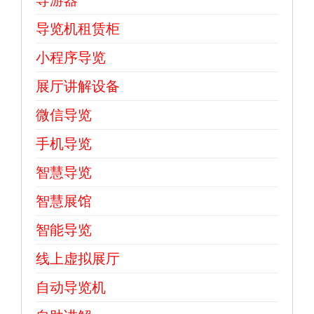
导游器
导览机租赁柜
小程序导览
展厅讲解设备
微信导览
手机导览
智慧导览
智慧展馆
智能导览
线上虚拟展厅
自动导览机