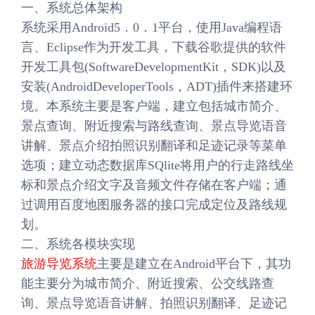
一、系统总体架构
系统采用Android5．0．1平台，使用Java编程语
言、Eclipse作为开发工具，下载谷歌提供的软件
开发工具包(SoftwareDevelopmentKit，SDK)以及
安装(AndroidDeveloperTools，ADT)插件来搭建环
境。本系统主要是客户端，建立包括城市简介、
景点查询、附近搜索与路线查询、景点导览语音
讲解、景点介绍拍照识别翻译和足迹记录等菜单
选项；建立动态数据库SQlite将用户的行走路线坐
标和景点介绍文字及音频文件存储在客户端；通
过调用百度地图服务器的接口完成定位及路线规
划。
二、系统各模块实现
旅游导览系统
主要是建立在Android平台下，其功
能主要分为城市简介、附近搜索、公交线路查
询、景点导览语音讲解、拍照识别翻译、足迹记