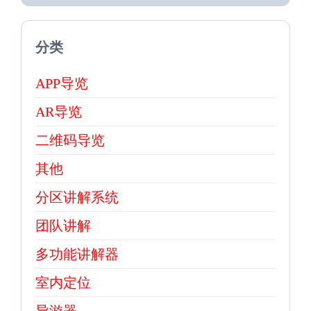
分类
APP导览
AR导览
二维码导览
其他
分区讲解系统
团队讲解
多功能讲解器
室内定位