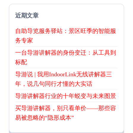
近期文章
自助导览服务驿站：景区旺季的智能服
务专家
一台导游讲解器的身份变迁：从工具到
标配
导游说 | 我用IndoorLink无线讲解器三
年，说几句同行才懂的大实话
导游讲解器行业的十年蜕变与未来图景
买导游讲解器，别只看单价——那些容
易被忽略的“隐形成本”