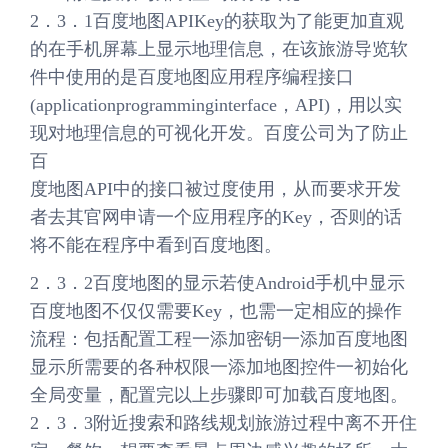
2．3．1百度地图APIKey的获取为了能更加直观
的在手机屏幕上显示地理信息，在该旅游导览软
件中使用的是百度地图应用程序编程接口
(applicationprogramminginterface，API)，用以实
现对地理信息的可视化开发。百度公司为了防止
百
度地图API中的接口被过度使用，从而要求开发
者去其官网申请一个应用程序的Key，否则的话
将不能在程序中看到百度地图。
2．3．2百度地图的显示若使Android手机中显示
百度地图不仅仅需要Key，也需一定相应的操作
流程：包括配置工程一添加密钥一添加百度地图
显示所需要的各种权限一添加地图控件一初始化
全局变量，配置完以上步骤即可加载百度地图。
2．3．3附近搜索和路线规划旅游过程中离不开住