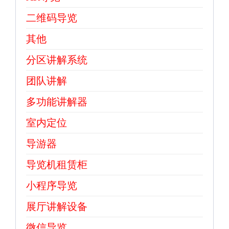
二维码导览
其他
分区讲解系统
团队讲解
多功能讲解器
室内定位
导游器
导览机租赁柜
小程序导览
展厅讲解设备
微信导览