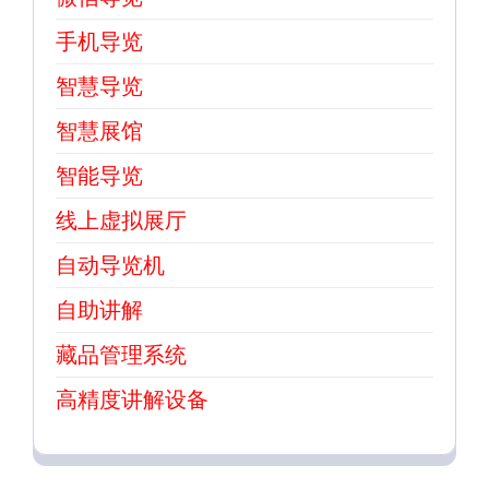
手机导览
智慧导览
智慧展馆
智能导览
线上虚拟展厅
自动导览机
自助讲解
藏品管理系统
高精度讲解设备