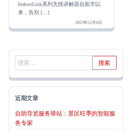
IndoorLink系列无线讲解器自面市以
来，告别 […]
2023年12月6日
搜
索：
近期文章
自助导览服务驿站：景区旺季的智能服
务专家