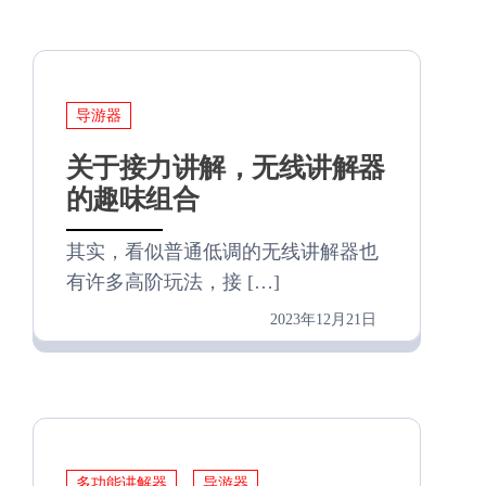
导游器
关于接力讲解，无线讲解器
的趣味组合
其实，看似普通低调的无线讲解器也
有许多高阶玩法，接 […]
2023年12月21日
多功能讲解器
导游器