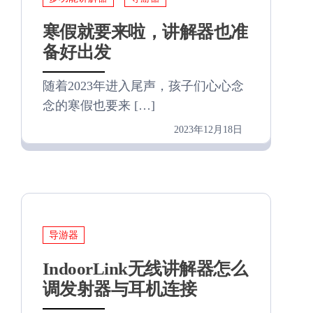
寒假就要来啦，讲解器也准
备好出发
随着2023年进入尾声，孩子们心心念
念的寒假也要来 […]
2023年12月18日
导游器
IndoorLink无线讲解器怎么
调发射器与耳机连接