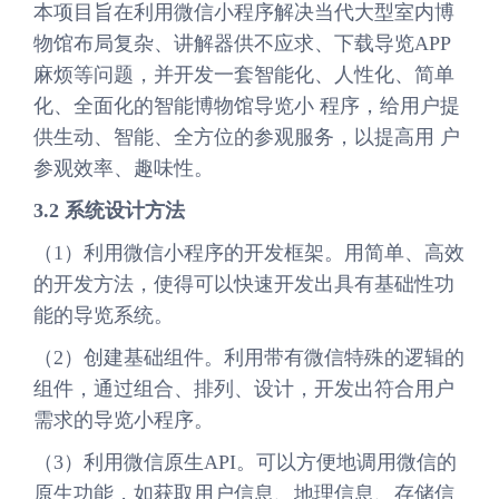
本项目旨在利用微信小程序解决当代大型室内博
物馆布局复杂、讲解器供不应求、下载导览APP
麻烦等问题，并开发一套智能化、人性化、简单
化、全面化的智能博物馆导览小 程序，给用户提
供生动、智能、全方位的参观服务，以提高用 户
参观效率、趣味性。
3.2 系统设计方法
（1）利用微信小程序的开发框架。用简单、高效
的开发方法，使得可以快速开发出具有基础性功
能的导览系统。
（2）创建基础组件。利用带有微信特殊的逻辑的
组件，通过组合、排列、设计，开发出符合用户
需求的导览小程序。
（3）利用微信原生API。可以方便地调用微信的
原生功能，如获取用户信息、地理信息、存储信