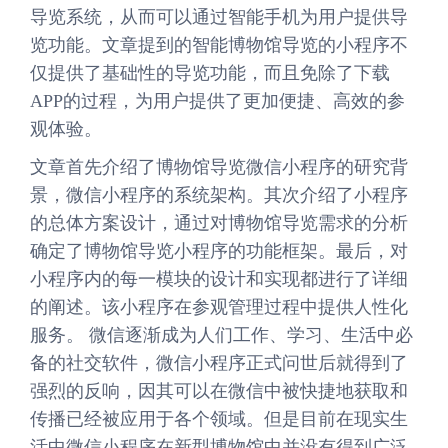
导览系统，从而可以通过智能手机为用户提供导
览功能。文章提到的智能博物馆导览的小程序不
仅提供了基础性的导览功能，而且免除了下载
APP的过程，为用户提供了更加便捷、高效的参
观体验。
文章首先介绍了博物馆导览微信小程序的研究背
景，微信小程序的系统架构。其次介绍了小程序
的总体方案设计，通过对博物馆导览需求的分析
确定了博物馆导览小程序的功能框架。最后，对
小程序内的每一模块的设计和实现都进行了详细
的阐述。该小程序在参观管理过程中提供人性化
服务。 微信逐渐成为人们工作、学习、生活中必
备的社交软件，微信小程序正式问世后就得到了
强烈的反响，因其可以在微信中被快捷地获取和
传播已经被应用于各个领域。但是目前在现实生
活中微信小程序在新型博物馆中并没有得到广泛