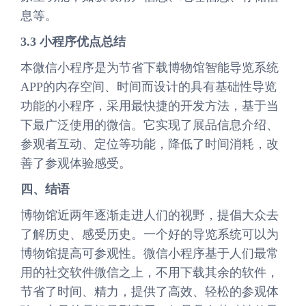
息等。
3.3 小程序优点总结
本微信小程序是为节省下载博物馆智能导览系统
APP的内存空间、时间而设计的具有基础性导览
功能的小程序，采用最快捷的开发方法，基于当
下最广泛使用的微信。它实现了展品信息介绍、
参观者互动、定位等功能，降低了时间消耗，改
善了参观体验感受。
四、结语
博物馆近两年逐渐走进人们的视野，提倡大众去
了解历史、感受历史。一个好的导览系统可以为
博物馆提高可参观性。微信小程序基于人们最常
用的社交软件微信之上，不用下载其余的软件，
节省了时间、精力，提供了高效、轻松的参观体