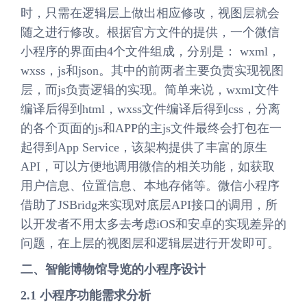
时，只需在逻辑层上做出相应修改，视图层就会
随之进行修改。根据官方文件的提供，一个微信
小程序的界面由4个文件组成，分别是： wxml，
wxss，js和json。其中的前两者主要负责实现视图
层，而js负责逻辑的实现。简单来说，wxml文件
编译后得到html，wxss文件编译后得到css，分离
的各个页面的js和APP的主js文件最终会打包在一
起得到App Service，该架构提供了丰富的原生
API，可以方便地调用微信的相关功能，如获取
用户信息、位置信息、本地存储等。微信小程序
借助了JSBridg来实现对底层API接口的调用，所
以开发者不用太多去考虑iOS和安卓的实现差异的
问题，在上层的视图层和逻辑层进行开发即可。
二、智能博物馆导览的小程序设计
2.1 小程序功能需求分析