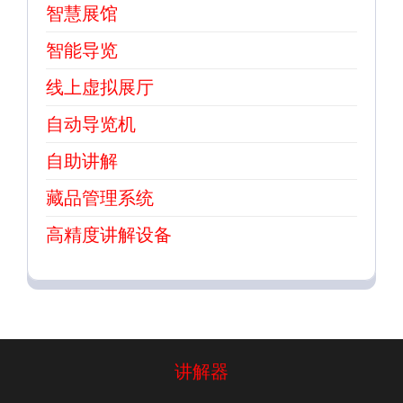
智慧展馆
智能导览
线上虚拟展厅
自动导览机
自助讲解
藏品管理系统
高精度讲解设备
讲解器