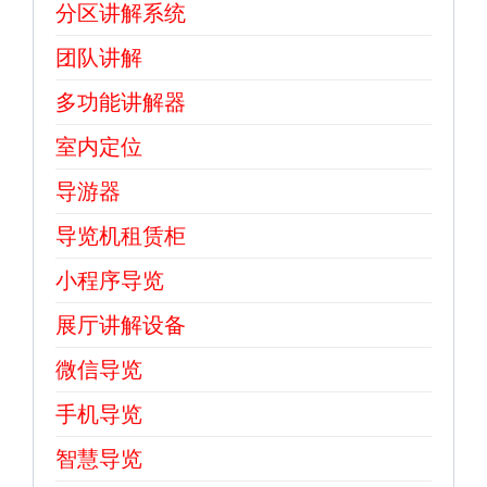
分区讲解系统
团队讲解
多功能讲解器
室内定位
导游器
导览机租赁柜
小程序导览
展厅讲解设备
微信导览
手机导览
智慧导览