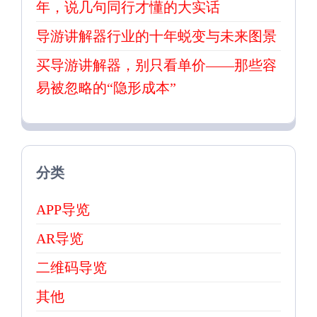
年，说几句同行才懂的大实话
导游讲解器行业的十年蜕变与未来图景
买导游讲解器，别只看单价——那些容
易被忽略的“隐形成本”
分类
APP导览
AR导览
二维码导览
其他