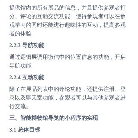
提供馆内的所有展品的信息，并且提供参观者打
分、评论的互动交流功能，使得参观者可以在参
观学习的同时还能进行趣味性的互动，提高参观
者的体验。
2.2.3 导航功能
通过逻辑层调用微信中的位置信息的功能，开启
导航功能。
2.2.4 互动功能
除了在展品列表中的评论功能，还提供注册、登
录以及聊天室功能，参观者可以与其他参观者进
行交流。
三、智能博物馆导览的小程序的实现
3.1 总体目标