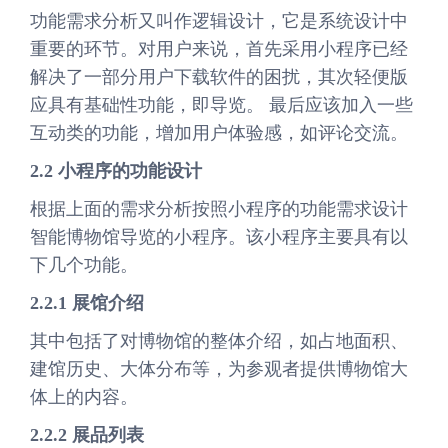
功能需求分析又叫作逻辑设计，它是系统设计中
重要的环节。对用户来说，首先采用小程序已经
解决了一部分用户下载软件的困扰，其次轻便版
应具有基础性功能，即导览。 最后应该加入一些
互动类的功能，增加用户体验感，如评论交流。
2.2 小程序的功能设计
根据上面的需求分析按照小程序的功能需求设计
智能博物馆导览的小程序。该小程序主要具有以
下几个功能。
2.2.1 展馆介绍
其中包括了对博物馆的整体介绍，如占地面积、
建馆历史、大体分布等，为参观者提供博物馆大
体上的内容。
2.2.2 展品列表