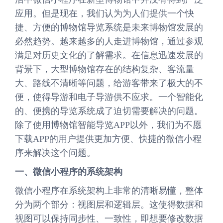
应用。但是现在，我们认为为人们提供一个快
捷、方便的博物馆导览系统是未来博物馆发展的
必然趋势。越来越多的人走进博物馆，通过参观
满足对历史文化的了解需求。在信息迅速发展的
背景下，大型博物馆存在的结构复杂、客流量
大、路线不清晰等问题，给游客带来了极大的不
便，使得导游和电子导游供不应求。一个智能化
的、便携的导览系统成了迫切需要解决的问题。
除了使用博物馆智能导览APP以外，我们为不愿
下载APP的用户提供更加方便、快捷的微信小程
序来解决这个问题。
一、微信小程序的系统架构
微信小程序在系统架构上非常的清晰易懂，整体
分为两个部分：视图层和逻辑层。这使得数据和
视图可以保持同步性、一致性，即想要修改数据