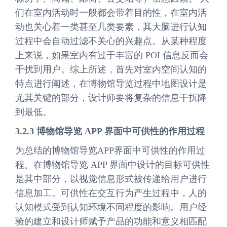
们在室内活动时一般都会带着目的性，在室内活
动也关心着一类甚至几类要素，其大脑进行认知
过程中会自动过滤不关心的兴趣点。从某种程度
上来说，如果室内有过于丰富的 POI 信息反而会
干扰到用户。综上所述，首先对室内空间认知的
特点进行阐述，在博物馆导览过程中地图设计是
尤其关键的部分，设计师要将复杂的信息干扰降
到最低。
3.2.3 博物馆导览 APP 界面中可供性的作用过程
为总结的博物馆导览APP界面中可供性的作用过
程。在博物馆导览 APP 界面中设计的目标可供性
是其中部分，以视觉信息形式被传递给用户进行
信息加工。可供性在交互行为产生过程中，人的
认知模式受到认知环境不同程度的影响。用户经
验的建立和设计师赋予产品的功能和意义相匹配