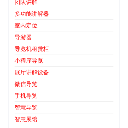
团队讲解
多功能讲解器
室内定位
导游器
导览机租赁柜
小程序导览
展厅讲解设备
微信导览
手机导览
智慧导览
智慧展馆