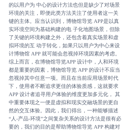
的以用户为 中心的设计方法也但是缺少了对场景
环境的关注，即便此类方法关注了使用者这一关
键的主体。应当认识到，博物馆导览 APP是以真
实环境空间为基础构建的电 子化地图场景，但除
了关键的环境构建之外，还包含着真实场景和虚
拟环境的互 动于转化，如果只以用户为中心来设
计博物馆 APP 就可能会忽视掉环境因素的考虑。
综上而言，在博物馆导览APP 设计中，人和环境
都是重要的因素，博物馆导览 APP 的设计不应当
忽视掉其中任意一项。而且在当前应用场景时代
下，使用者不断追求更佳的体验质感，这就要求
APP 设计者追寻用户体验的维度更加多元化， 其
中重要体现之一便是虚拟和现实交融场景的更自
然的交互体验。因此，我们得出，一种能够描述
“人-产品-环境”之间复杂关系的设计方法是很有必
要的，我们的目的是帮助博物馆导览 APP 构建对