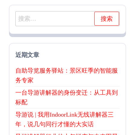
搜
索：
近期文章
自助导览服务驿站：景区旺季的智能服
务专家
一台导游讲解器的身份变迁：从工具到
标配
导游说 | 我用IndoorLink无线讲解器三
年，说几句同行才懂的大实话