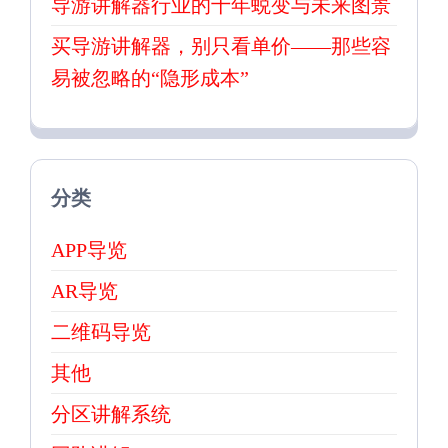
导游讲解器行业的十年蜕变与未来图景
买导游讲解器，别只看单价——那些容
易被忽略的“隐形成本”
分类
APP导览
AR导览
二维码导览
其他
分区讲解系统