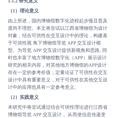
1.1.2 研究意义
（1）理论意义
由上所述，国内博物馆数字化进程起步慢且普及
度尚不理想。本文将尝试以江西省博物馆为设计
对象，结合可供性在交互设计中的理论，构建基
于可供性视 角下博物馆导览 APP 交互设计模
型。为导览 APP 交互设计提供新视角和思路, 同
时也丰富了地方博物馆数字化（APP）展示设计
研究的相关内容，对其他地方博物馆的APP设计
存在一定的参考价值；定量论证了可供性在交互
设计中具有重要意义，对于可供性在其他交互设
计中的应用也具有一定参考意义。
（2）实践意义
本研究中将尝试通过结合可供性理论进行江西省
博物馆导览 APP 交互设计， 从而使信息传递变