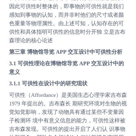
因此可供性时整体的，即事物的可供性就是我们
感知到事物的认知，而并非时他们的尺寸或者颜
色重量等物理属性。由上述可知，认知存在的可
供性和具体指明可供性的信息时分开独 立是吉布
森理论的核心论述
第三章 博物馆导览 APP 交互设计中可供性分析
3.1 可供性理论在博物馆导览 APP 交互设计中的
意义
3.1.1 可供性在设计中的研究现状
可供性（Affordance）是美国生态心理学家吉布森
1979 年提出的。吉布森长 期研究环境对生物的视
觉知觉影响，发现了动物具有通过某些不变量因
子检测环 境中有意义信息的能力，可供性这样被
吉布森发现。可供性的提出开启了人们认 识事物