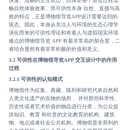
快速、流畅的交互状态，以保证整个游览过程流
畅自然体验效果。而可供性本身 自然、直接与高
效的特点，正是博物馆导览APP设计需要达到的
状态。因此，本身从关注人与环境的生态心理学
演化而来的可供性理论和有着人与虚拟现实环境
难点的博物馆导览 APP 有着非常高的契合度，二
者结合显然有着非常积极的价值和意义。
3.2 可供性在博物馆导览APP 交互设计中的作用
过程
3.2.1 可供性的认知模式
博物馆作为征集、典藏、陈列和研究代表自然和
人类文化遗产的实物的场所， 并对那些科学性、
历史性或者艺术价值的物品进行分类，为公众提
供知识、教育 和欣赏的文化教育的机构、建筑
物、地点或者社会公共机构。博物馆是非营利的