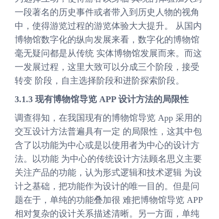
一段著名的历史事件或者带入到历史人物的视角
中，使得游览过程的游览体验大大提升。 从国内
博物馆数字化的纵向发展来看，数字化的博物馆
毫无疑问都是从传统 实体博物馆发展而来。而这
一发展过程，这里大致可以分成三个阶段，接受
转变 阶段，自主选择阶段和进阶探索阶段。
3.1.3 现有博物馆导览 APP 设计方法的局限性
调查得知，在我国现有的博物馆导览 App 采用的
交互设计方法普遍具有一定 的局限性，这其中包
含了以功能为中心或是以使用者为中心的设计方
法。以功能 为中心的传统设计方法顾名思义主要
关注产品的功能，认为形式逻辑和技术逻辑 为设
计之基础，把功能作为设计的唯一目的。但是问
题在于，单纯的功能叠加很 难把博物馆导览 APP
相对复杂的设计关系描述清晰。另一方面，单纯