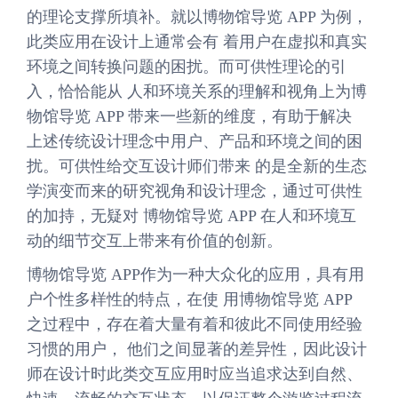
的理论支撑所填补。就以博物馆导览 APP 为例，
此类应用在设计上通常会有 着用户在虚拟和真实
环境之间转换问题的困扰。而可供性理论的引
入，恰恰能从 人和环境关系的理解和视角上为博
物馆导览 APP 带来一些新的维度，有助于解决
上述传统设计理念中用户、产品和环境之间的困
扰。可供性给交互设计师们带来 的是全新的生态
学演变而来的研究视角和设计理念，通过可供性
的加持，无疑对 博物馆导览 APP 在人和环境互
动的细节交互上带来有价值的创新。
博物馆导览 APP作为一种大众化的应用，具有用
户个性多样性的特点，在使 用博物馆导览 APP
之过程中，存在着大量有着和彼此不同使用经验
习惯的用户， 他们之间显著的差异性，因此设计
师在设计时此类交互应用时应当追求达到自然、