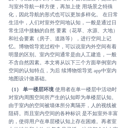
与室外导航一样方便，再加上使 用场景之特殊
化，因此导航的形式也可以更加多样化。 在日常
生活中，人们对室外空间地认知，一般是通过日
常生活中接触的自然 要素（花草、水源、大地）
和社会要素（房子、道路等），进行空间上记
忆。博物馆导览过程中，可以说室内外空间有着
明显的区别。室内空间通常是由人工建造，一般
不含自然因素。本文将从以下三个方面举例室内
空间的认知特点，为后 续博物馆导览 app中室内
地图设计做基础。
（1） 单一楼层环境
使用者在单一楼层中活动时
对室内周围空间所产生的认知即为单楼层认知。
由于室内的空间被墙体所分离隔开，人的视线被
阻碍。而且室内空间的各种标识 是不如室外丰富
的，使得用户在单层楼认知上存在困难。再者室