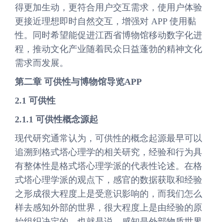
得更加生动，更符合用户交互需求，使用户体验
更接近理想即时自然交互，增强对 APP 使用黏
性。同时希望能促进江西省博物馆移动数字化进
程，推动文化产业随着民众日益蓬勃的精神文化
需求而发展。
第二章 可供性与博物馆导览APP
2.1 可供性
2.1.1 可供性概念源起
现代研究通常认为，可供性的概念起源最早可以
追溯到格式塔心理学的相关研究，经验和行为具
有整体性是格式塔心理学派的代表性论述。在格
式塔心理学派的观点下，感官的数据获取和经验
之形成很大程度上是受意识影响的，而我们怎么
样去感知外部的世界，很大程度上是由经验的原
始组织决定的。也就是说，感知是外部物质世界