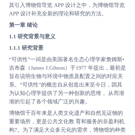
其引入博物馆导览 APP 设计之中，为博物馆导览
APP 设计补充全新的理论和研究的方法。
第一章 绪论
1.1 研究背景与意义
1.1.1 研究背景
“可供性”一词是由美国著名生态心理学家詹姆斯•
吉布森（James J.Gibson）于1977 年提出，最初是
旨在说明生物与环境中物质及配置之间的对应关
系。“可供性”的概念自从创造出来至今日，因其
为认知心理学提供了另一种创新的思维， 从而渐
渐的引起了各个领域广泛的兴趣。
博物馆千百年来是人类文化遗产和自然见证物的
重要场所，更是公共文化教 育和服务的非盈利机
构7。为了满足大众多元化的需求，博物馆的种类