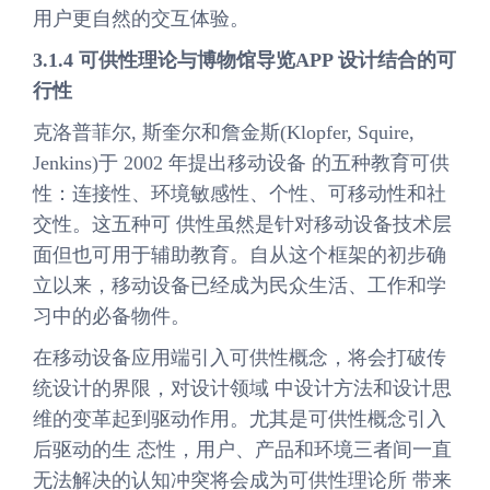
用户更自然的交互体验。
3.1.4 可供性理论与博物馆导览APP 设计结合的可
行性
克洛普菲尔, 斯奎尔和詹金斯(Klopfer, Squire,
Jenkins)于 2002 年提出移动设备 的五种教育可供
性：连接性、环境敏感性、个性、可移动性和社
交性。这五种可 供性虽然是针对移动设备技术层
面但也可用于辅助教育。自从这个框架的初步确
立以来，移动设备已经成为民众生活、工作和学
习中的必备物件。
在移动设备应用端引入可供性概念，将会打破传
统设计的界限，对设计领域 中设计方法和设计思
维的变革起到驱动作用。尤其是可供性概念引入
后驱动的生 态性，用户、产品和环境三者间一直
无法解决的认知冲突将会成为可供性理论所 带来