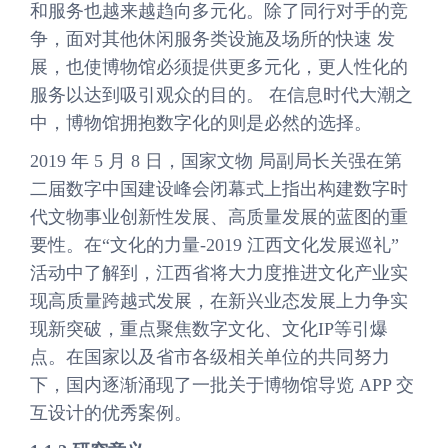
和服务也越来越趋向多元化。除了同行对手的竞
争，面对其他休闲服务类设施及场所的快速 发
展，也使博物馆必须提供更多元化，更人性化的
服务以达到吸引观众的目的。 在信息时代大潮之
中，博物馆拥抱数字化的则是必然的选择。
2019 年 5 月 8 日，国家文物 局副局长关强在第
二届数字中国建设峰会闭幕式上指出构建数字时
代文物事业创新性发展、高质量发展的蓝图的重
要性。在“文化的力量-2019 江西文化发展巡礼”
活动中了解到，江西省将大力度推进文化产业实
现高质量跨越式发展，在新兴业态发展上力争实
现新突破，重点聚焦数字文化、文化IP等引爆
点。在国家以及省市各级相关单位的共同努力
下，国内逐渐涌现了一批关于博物馆导览 APP 交
互设计的优秀案例。