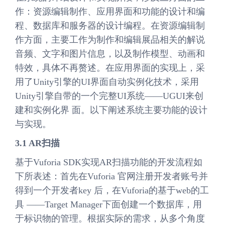
作：资源编辑制作、应用界面和功能的设计和编
程、数据库和服务器的设计编程。在资源编辑制
作方面，主要工作为制作和编辑展品相关的解说
音频、文字和图片信息，以及制作模型、动画和
特效，具体不再赘述。在应用界面的实现上，采
用了Unity引擎的UI界面自动实例化技术，采用
Unity引擎自带的一个完整UI系统——UGUI来创
建和实例化界 面。以下阐述系统主要功能的设计
与实现。
3.1 AR扫描
基于Vuforia SDK实现AR扫描功能的开发流程如
下所表述：首先在Vuforia 官网注册开发者账号并
得到一个开发者key 后，在Vuforia的基于web的工
具 ——Target Manager下面创建一个数据库，用
于标识物的管理。根据实际的需求，从多个角度