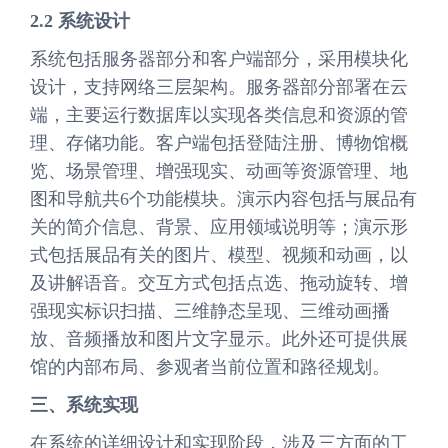
2.2 系统设计
系统包括服务器部分和客户端部分，采用模块化
设计，支持网络三层架构。服务器部分部署在云
端，主要运行数据库以实现各类信息和资源的管
理、存储功能。客户端包括登陆注册、博物馆概
览、场景管理、增强现实、动画等资源管理、地
图和导航共6个功能模块。演示内容包括与展品有
关的简介信息、背景、应用领域说明等；演示形
式包括展品有关的图片、模型、视频和动画，以
及讲解语音。交互方式包括点选、拖动旋转、增
强现实标识扫描、三维静态呈现、三维动画播
放、音频播放和图片文字显示。此外还可提供展
馆的内部布局、参观者当前位置和路径规划。
三、系统实现
在系统的详细设计和实现阶段，涉及三方面的工