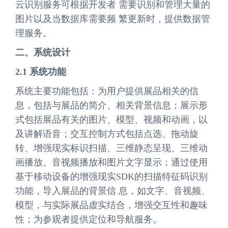
云识别服务可根据开发者 需要识别和管理大量的
图片以及当数据库需要频 繁更新时，提供数据管
理服务。
二、系统设计
2.1 系统功能
系统主要功能包括：为用户提供展品相关的信
息，包括与展品的简介、相关背景信息；展示形
式包括展品有关的图片、模型、视频和动画，以
及讲解语音；交互控制方式包括点选、拖动旋
转、增强现实标识扫描、三维静态呈现、三维动
画播放、音视频播放和图片文字显示；通过使用
基于移动设备的增强现实SDK的扫描特征码识别
功能，导入展品的背景信 息，如文字、音视频、
模型，与实际展品虚实结合，增强交互性和趣味
性；为参观者提供定位和导航服务。