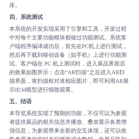
库。
四、系统测试
本系统的开发实现采用了引擎和工具，开发过程
中对每个主要功能模块都做过功能测试。系统客
户端程序编译成功后，首先在PC机上进行测试，
然后再下载到移动设备（如手机）上进行功能测
试。客户端在 PC 机上测试时，进入展品界面后
的效果如图所示；点击“AR扫描”之后进入AR扫
描界面，将扫描框对准相应图片，即可利用AR展
示出3d模型进行细致观看。
五、结语
本导览系统实现了预期的功能，不仅可以为参观
者提供展品的相关信息并播放、叠加显示各类增
强信息，为参观带来全新的交互体现，还可以收