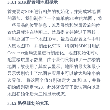
3.3.1 SDK配置和地图显示
首先要对SDK进行相关的初始化，并完成对地 图
的添加。我们制作了一个简单的2D室内地图， 将
一些展品的位置信息，以及展馆和附属设施的位
置信息标注在地图上。然后提交并通过了审核，
同时返回了一个地图ID号。最后在配置文件中引
入该地图ID，并初始化SDK。特别对SDK引用的
Con⁃ text全局变量进行初始化。地图初始化时可
配置楼层显示数量，由于我们只制作了一层楼的
地图，故使用了其默认显示。地图的最大和最小
显示级别给出了地图在应用中可以放大和缩小的
边界值。 将这两个值分别确定为 28 和 18，并将
初始级别确定为23。此外还设置了默认朝向以及
地图初始化后为二维显示状态。
3.3.2 路径规划的实现