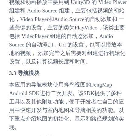
视频和动画播放主要用到 Unity3D 的 Video Player
组建和 Audio Source 组建，主要包括视频的初始
化，Video Player和Audio Source的自动添加和 一
些关键的设置，主要的类为PlayVideo，该类主要
包括 VideoPlayer 组建的自动态添加，Audio
Source 的自动添加，Url 的设置，也可以播放本
地的视频， 添加完毕之后需要对组建进行初始化
设置，以及计算视频长度和时间。
3.3 导航模块
本应用的导航模块使用蜂鸟视图的FengMap
Android SDK进行二次开发。该SDK提供了多种
工具以及其他附加功能，便于开发者在自己的应
用中快速开发与室内地图和导航相关的功能。以
下重点介绍地图的初始化、显示和路径规划的实
现。