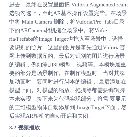
进去，最终在设置里面把 Vuforia Augmented realit
选项勾选上，至此AR基本操作设置完毕。在场景
中将 Main Camera 删除，将Vuforia/Pre⁃ fabs目录
下的ARCamera相机拖至场景中。将Vufo⁃
ria/Prefabs的Image Target也拖入至场景中，选择
要识别的照片，这里的图片是事先通过Vuforia官
网上传到数据库的。最后对识别的图片进行场景
的编辑，例如添加3D模型，视频等。本模块最重
要的部分是场景制作。在制作模型时，当对其添
加动画时，要同时进行脚本的编辑， 最后添加在
模型上面。对模型的缩放、拖拽等都需要编辑脚
本来实现。接下来为代码实现部分，将需 要显示
的三维模型物体自动添加到 ImageTarget下面，然
后实现AR相机的自动开启和关闭。
3.2 视频播放