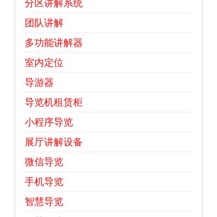
分区讲解系统
团队讲解
多功能讲解器
室内定位
导游器
导览机租赁柜
小程序导览
展厅讲解设备
微信导览
手机导览
智慧导览