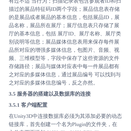
有过不适 当行为；扫描记录表包含参观者ID和扫
描过的展品特征码ID两个字段；展品信息表存储
的是展品或者展品的基本信息，包括展品ID，展
品名称，展品所在展厅；展厅信息表只存储了展
厅的基本信息，包括 展厅ID、展厅名称、展厅类
别说明等信息；展品媒体信息表用来保存每件展
品所对应的增强多媒体信息，包图片、音频、视
频、三维模型等，字段中保存了这些资源的文件
存储路径；展品与媒体对应表中每一件展品都有
之对应的多媒体信息，通过展品编号 可以找到与
之对应的多媒体信息编号，反之亦然。
3.5 服务器的搭建以及数据库的连接
3.5.1 客户端配置
在Unity3D中连接数据库必须为其添加必要的动态
链接库，首先创建一个名为Plugin的文件夹，在