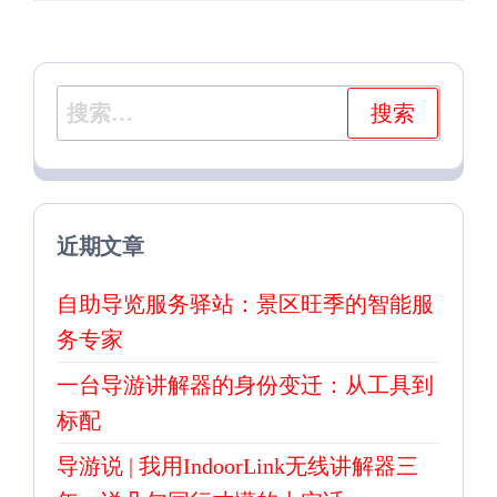
章
章
搜
索：
近期文章
自助导览服务驿站：景区旺季的智能服
务专家
一台导游讲解器的身份变迁：从工具到
标配
导游说 | 我用IndoorLink无线讲解器三