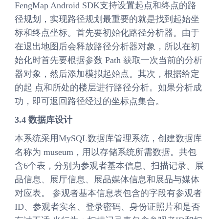
FengMap Android SDK支持设置起点和终点的路
径规划，实现路径规划最重要的就是找到起始坐
标和终点坐标。首先要初始化路径分析器。由于
在退出地图后会释放路径分析器对象，所以在初
始化时首先要根据参数 Path 获取一次当前的分析
器对象，然后添加模拟起始点。其次，根据给定
的起 点和所处的楼层进行路径分析。如果分析成
功，即可返回路径经过的坐标点集合。
3.4 数据库设计
本系统采用MySQL数据库管理系统，创建数据库
名称为 museum，用以存储系统所需数据。共包
含6个表，分别为参观者基本信息、扫描记录、展
品信息、展厅信息、展品媒体信息和展品与媒体
对应表。 参观者基本信息表包含的字段有参观者
ID、参观者实名、登录密码、身份证照片和是否