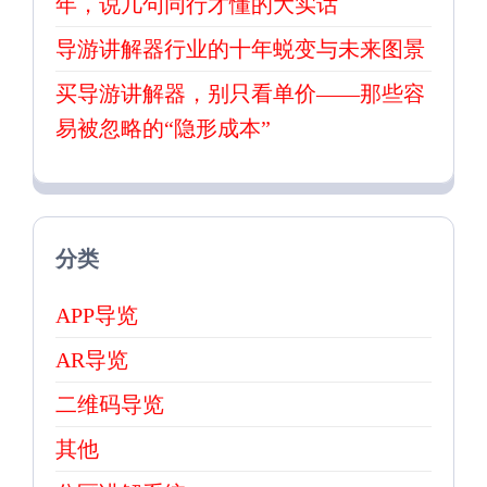
年，说几句同行才懂的大实话
导游讲解器行业的十年蜕变与未来图景
买导游讲解器，别只看单价——那些容
易被忽略的“隐形成本”
分类
APP导览
AR导览
二维码导览
其他