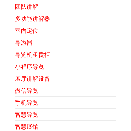
团队讲解
多功能讲解器
室内定位
导游器
导览机租赁柜
小程序导览
展厅讲解设备
微信导览
手机导览
智慧导览
智慧展馆