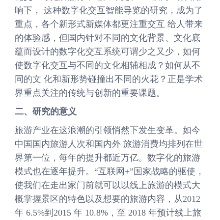
响下， 这种数字化交互智能导览的研究，成为了
重点，各个新形式新媒体都更注重交互 给人带来
的体验感，但国内针对不同的文化背景、文化底
蕴而设计的数字化交互系统可谓少之又少，如何
使数字化交互与不同的文化相辅相成？如何从不
同的文 化和新形势碰撞出不同的火花？正是学术
界重点关注的传统与创新的重要课题。
二、研究的意义
旅游产业在这浪潮的引领悄然下发生变革。如今
中国国内旅游人次和国内外 旅游消费均排列在世
界第一位，每年的提升都近万亿。数字化的旅游
模式也在逐年提升。“互联网+”国家战略的驱使，
使我们在走出家门前就可以以线上旅游的模式大
概掌握景区的特色以及想要的旅游内容，从2012
年 6.5%到2015 年 10.8%，至 2018 年预计线上旅