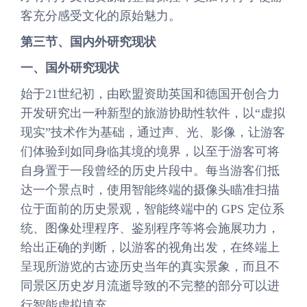
客充分感受文化的原始魅力。
第三节、国内外研究现状
一、国外研究现状
始于21世纪初，由欧盟资助英国和德国开创合力
开发研究出一种新型的旅游协助性软件，以“虚拟
现实”技术作为基础，通过声、光、影像，让游客
们体验到如同身临其境的境界，以至于游客可将
自身置于一段曾经的历史片段中。每当游客们抵
达一个景点时，使用智能终端的摄像头瞄准扫描
位于面前的历史景观，智能终端中的 GPS 定位系
统、图像处理程序、鉴别程序等将会施展功力，
给出正确的判断，以游客的视角出发，在终端上
呈现所游览的古迹历史当年的真实景象，而且不
同景区历史岁月流逝导致的不完整的部分可以进
行智能虚拟填充。