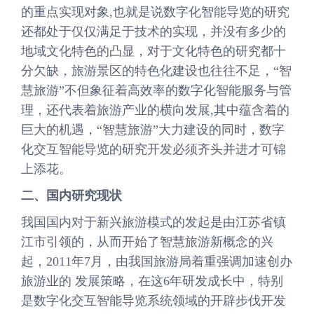
的重点实现对象,也就是说数字化智能导览的研究
还都处于仅仅满足于技术的实现，并没有多少的
地域文化特色的凸显，对于文化特色的研究都十
分欠缺，旅游景区的特色化建设也往往不足，“智
慧旅游”不但象征着高效率的数字化智能服务与管
理，还代表着旅游产业的横向发展,其中蕴含着的
巨大的机遇，“智慧旅游”大力建设的同时，数字
化交互智能导览的研究开发必须齐头并进才可锦
上添花。
二、国内研究现状
我国国内对于新兴旅游模式的发起是由江苏省镇
江市引领的，从而开始了智慧旅游新概念的兴
起，2011年7月，由我国旅游局着重强调加速创办
旅游业的 发展策略，在这6年研发成长中，特别
是数字化交互智能导览系统领域的开辟步伐开发