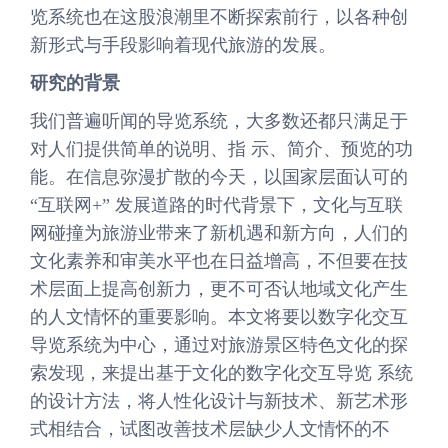
览系统也在这股浪潮里不断探索前行，以各种创
新形式与手段影响着现代旅游的发展。
研究的背景
我们普遍听闻的导览系统，大多数还都只满足于
对人们提供简单的说明、指 示、简介、预览的功
能。在信息弥漫扩散的今天，以国家层面认可的
“互联网+” 发展道路的时代背景下，文化与互联
网碰撞为旅游业带来了新机遇和新方向，人们的
文化素养和审美水平也在日益增高，不但要在技
术层面上提高创新力，更不可否认地域文化产生
的人文情怀的重要影响。本文将要以数字化交互
导览系统为中心，通过对旅游景区特色文化的探
索发现，来提出基于文化的数字化交互导览 系统
的设计方法，将人性化设计与新技术、新艺术形
式相结合，试图改善技术层缺少人文情怀的不