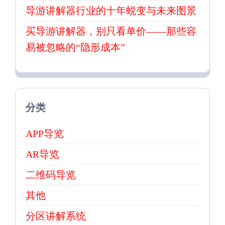
导游讲解器行业的十年蜕变与未来图景
买导游讲解器，别只看单价——那些容
易被忽略的“隐形成本”
分类
APP导览
AR导览
二维码导览
其他
分区讲解系统