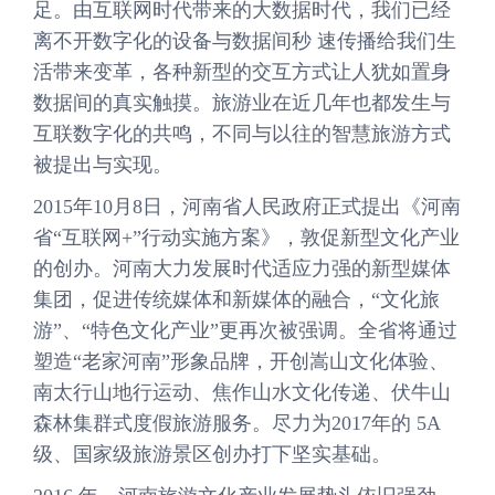
足。由互联网时代带来的大数据时代，我们已经
离不开数字化的设备与数据间秒 速传播给我们生
活带来变革，各种新型的交互方式让人犹如置身
数据间的真实触摸。旅游业在近几年也都发生与
互联数字化的共鸣，不同与以往的智慧旅游方式
被提出与实现。
2015年10月8日，河南省人民政府正式提出《河南
省“互联网+”行动实施方案》，敦促新型文化产业
的创办。河南大力发展时代适应力强的新型媒体
集团，促进传统媒体和新媒体的融合，“文化旅
游”、“特色文化产业”更再次被强调。全省将通过
塑造“老家河南”形象品牌，开创嵩山文化体验、
南太行山地行运动、焦作山水文化传递、伏牛山
森林集群式度假旅游服务。尽力为2017年的 5A
级、国家级旅游景区创办打下坚实基础。