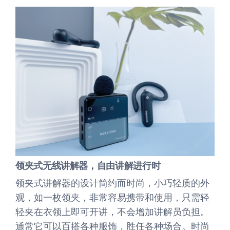
领夹式无线讲解器，自由讲解进行时
领夹式讲解器的设计简约而时尚，小巧轻质的外
观，如一枚领夹，非常容易携带和使用，只需轻
轻夹在衣领上即可开讲，不会增加讲解员负担。
通常它可以百搭各种服饰，胜任各种场合。时尚