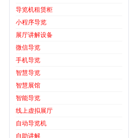
导览机租赁柜
小程序导览
展厅讲解设备
微信导览
手机导览
智慧导览
智慧展馆
智能导览
线上虚拟展厅
自动导览机
自助讲解