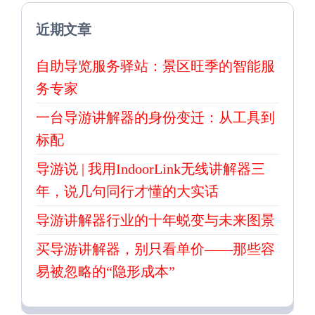
近期文章
自助导览服务驿站：景区旺季的智能服
务专家
一台导游讲解器的身份变迁：从工具到
标配
导游说 | 我用IndoorLink无线讲解器三
年，说几句同行才懂的大实话
导游讲解器行业的十年蜕变与未来图景
买导游讲解器，别只看单价——那些容
易被忽略的“隐形成本”