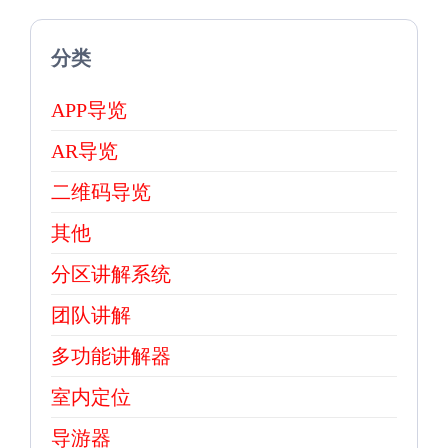
分类
APP导览
AR导览
二维码导览
其他
分区讲解系统
团队讲解
多功能讲解器
室内定位
导游器