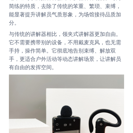
简练的特质，去除了传统的笨重、繁琐、束缚，
能显著提升讲解员气质形象，为场馆接待品质加
分。
与传统的讲解器相比，领夹式讲解器更加自由。
它不需要携带别的设备，不用戴麦克风，也无需
手持，操作简单。它彻底地告别束缚、解放双
手，更适合户外活动等动态讲解场景，让讲解员
有自由的发挥空间。