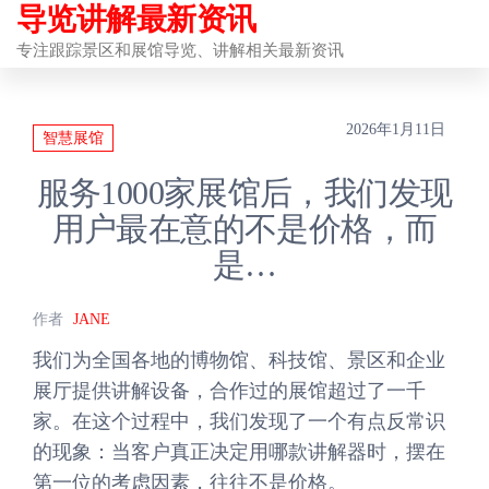
导览讲解最新资讯
前
往
专注跟踪景区和展馆导览、讲解相关最新资讯
内
容
2026年1月11日
智慧展馆
服务1000家展馆后，我们发现
用户最在意的不是价格，而
是…
作者
JANE
我们为全国各地的博物馆、科技馆、景区和企业
展厅提供讲解设备，合作过的展馆超过了一千
家。在这个过程中，我们发现了一个有点反常识
的现象：当客户真正决定用哪款讲解器时，摆在
第一位的考虑因素，往往不是价格。