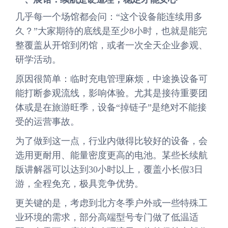
几乎每一个场馆都会问：“这个设备能连续用多
久？”大家期待的底线是至少8小时，也就是能完
整覆盖从开馆到闭馆，或者一次全天企业参观、
研学活动。
原因很简单：临时充电管理麻烦，中途换设备可
能打断参观流线，影响体验。尤其是接待重要团
体或是在旅游旺季，设备“掉链子”是绝对不能接
受的运营事故。
为了做到这一点，行业内做得比较好的设备，会
选用更耐用、能量密度更高的电池。某些长续航
版讲解器可以达到30小时以上，覆盖小长假3日
游，全程免充，极具竞争优势。
更关键的是，考虑到北方冬季户外或一些特殊工
业环境的需求，部分高端型号专门做了低温适