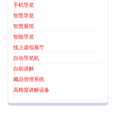
手机导览
智慧导览
智慧展馆
智能导览
线上虚拟展厅
自动导览机
自助讲解
藏品管理系统
高精度讲解设备