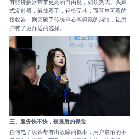
有些讲解器带来更高的自由度，如领夹式、头戴
式发射器，解放双手，轻松互动，而可单可双的
接收器，则突破了传统单右耳佩戴的局限，让用
户有了更舒适的选择。
三、服务快不快，是最后的保险
任何电子设备都有出故障的概率，用户最怕的不