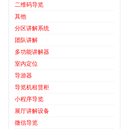
二维码导览
其他
分区讲解系统
团队讲解
多功能讲解器
室内定位
导游器
导览机租赁柜
小程序导览
展厅讲解设备
微信导览