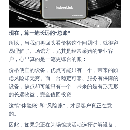
现在，
算一笔长远的“
总
账”
所以，当我们再回头看价格这个问题时，就很容
易理解了。场馆方，尤其是经常采购的专业客
户，心里算的是一笔更综合的账：
价格便宜的设备，优点可能只有一个，带来的顾
虑风险却无穷。而一台稳定可靠、服务有保障的
设备，缺点却可能只有一个，带来的是有形无形
的长远收益，完全值回投资。
这笔“体验账”和“风险账”，才是客户真正在意
的。
因此，如果您正在为场馆或活动选择讲解设备，