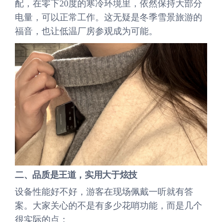
配，在零下20度的寒冷环境里，依然保持大部分
电量，可以正常工作。这无疑是冬季雪景旅游的
福音，也让低温厂房参观成为可能。
二、
品质是王道
，实用大于炫技
设备性能好不好，游客在现场佩戴一听就有答
案。大家关心的不是有多少花哨功能，而是几个
很实际的点：