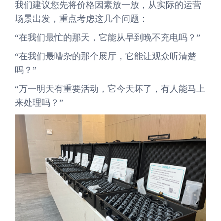
我们建议您先将价格因素放一放，从实际的运营
场景出发，重点考虑这几个问题：
“在我们最忙的那天，它能从早到晚不充电吗？”
“在我们最嘈杂的那个展厅，它能让观众听清楚
吗？”
“万一明天有重要活动，它今天坏了，有人能马上
来处理吗？”