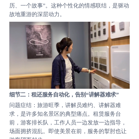
历、一个故事”。这种个性化的情感联结，是驱动
故地重游的深层动力。
细节二：租还服务自动化，告别“讲解器难求”
问题症结：旅游旺季，讲解员难约、讲解器难
求，是许多知名景区的典型痛点。租赁服务台
前，游客排长队，工作人员一边发放一边指导，
场面拥挤混乱。即使美景在前，服务的掣肘也让