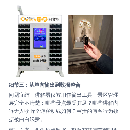
细节三：从单向输出到数据整合
问题症结：讲解器仅被用作输出工具，景区管理
层完全不清楚：哪些景点最受驻足？哪些讲解内
容无人收听？游客动线如何？宝贵的游客行为数
据被白白浪费。