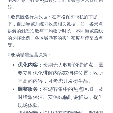
解决方案：收集热点数据，部署智慧运营管理系
统。
1.收集匿名行为数据：在严格保护隐私的前提
下，自助导览系统可收集相关数据，如：各景点
讲解的触发次数与平均收听时长、不同游览路线
的选择比例、各区域游客的实时密度与停留热点
等。
2.驱动精准运营决策：
优化内容：
长期无人收听的讲解点，需
要立即优化讲解内容或调整位置；收听
率高的内容，可考虑开发衍生品。
调整服务：
在游客集中的热点区域，及
时增派保洁、安保或临时讲解员，提升
现场体验。