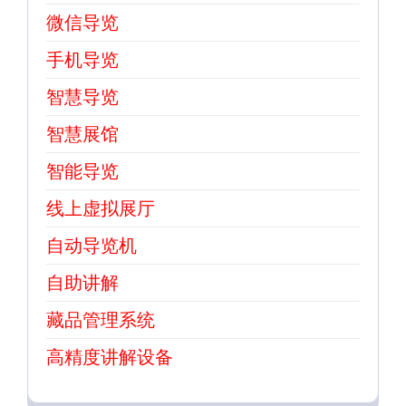
微信导览
手机导览
智慧导览
智慧展馆
智能导览
线上虚拟展厅
自动导览机
自助讲解
藏品管理系统
高精度讲解设备