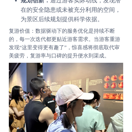
规划创新：
通过游客实际动线，发现潜
在的安全隐患或未被充分利用的空间，
为景区后续规划提供科学依据。
复游价值：数据驱动下的服务优化是持续不断
的，每一次迭代都更贴近游客需求。当游客重游
发现“这里变得更有趣了”，惊喜感将彻底取代审
美疲劳，复游率与口碑的提升便水到渠成。