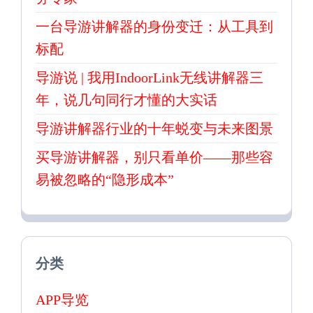
一台导游讲解器的身份变迁：从工具到
标配
导游说 | 我用IndoorLink无线讲解器三
年，说几句同行才懂的大实话
导游讲解器行业的十年蜕变与未来图景
买导游讲解器，别只看单价——那些容
易被忽略的“隐形成本”
分类
APP导览