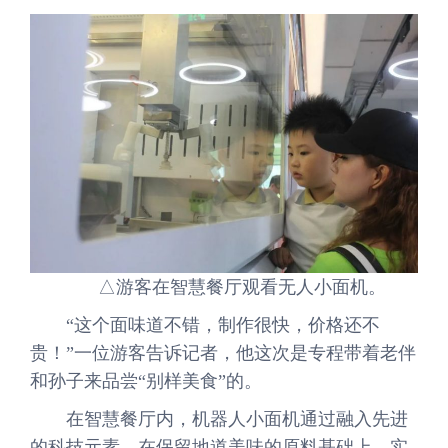
△游客在智慧餐厅观看无人小面机。
“这个面味道不错，制作很快，价格还不
贵！”一位游客告诉记者，他这次是专程带着老伴
和孙子来品尝“别样美食”的。
在智慧餐厅内，机器人小面机通过融入先进
的科技元素，在保留地道美味的原料基础上，实