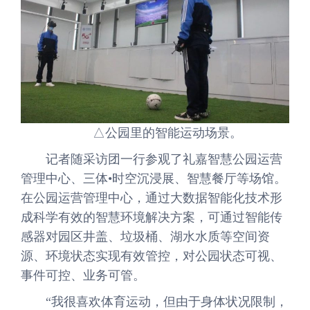
△公园里的智能运动场景。
记者随采访团一行参观了礼嘉智慧公园运营
管理中心、三体•时空沉浸展、智慧餐厅等场馆。
在公园运营管理中心，通过大数据智能化技术形
成科学有效的智慧环境解决方案，可通过智能传
感器对园区井盖、垃圾桶、湖水水质等空间资
源、环境状态实现有效管控，对公园状态可视、
事件可控、业务可管。
“我很喜欢体育运动，但由于身体状况限制，