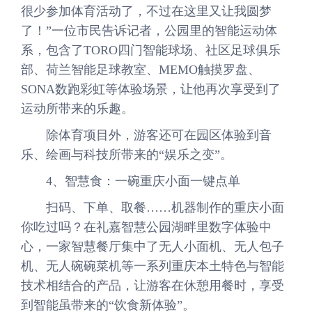
很少参加体育活动了，不过在这里又让我圆梦
了！”一位市民告诉记者，公园里的智能运动体
系，包含了TORO四门智能球场、社区足球俱乐
部、荷兰智能足球教室、MEMO触摸罗盘、
SONA数跑彩虹等体验场景，让他再次享受到了
运动所带来的乐趣。
除体育项目外，游客还可在园区体验到音
乐、绘画与科技所带来的“娱乐之变”。
4、智慧食：一碗重庆小面一键点单
扫码、下单、取餐……机器制作的重庆小面
你吃过吗？在礼嘉智慧公园湖畔里数字体验中
心，一家智慧餐厅集中了无人小面机、无人包子
机、无人碗碗菜机等一系列重庆本土特色与智能
技术相结合的产品，让游客在休憩用餐时，享受
到智能虽带来的“饮食新体验”。