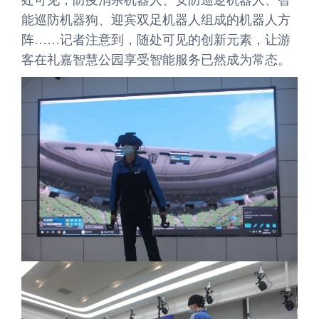
能巡防机器狗、迎宾双足机器人组成的机器人方
阵……记者注意到，随处可见的创新元素，让游
客在礼嘉智慧公园享受智能服务已然成为常态。