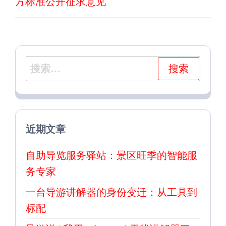
方标准公开征求意见
搜
索：
近期文章
自助导览服务驿站：景区旺季的智能服
务专家
一台导游讲解器的身份变迁：从工具到
标配