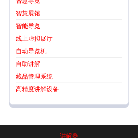
智慧导览
智慧展馆
智能导览
线上虚拟展厅
自动导览机
自助讲解
藏品管理系统
高精度讲解设备
讲解器