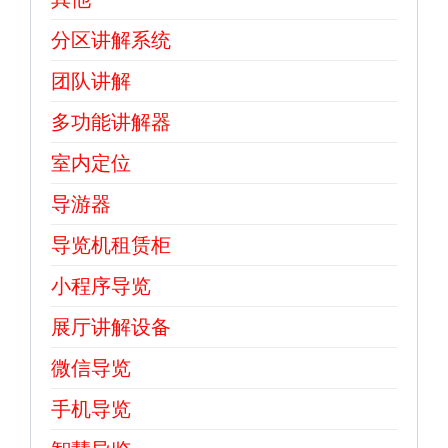
分区讲解系统
团队讲解
多功能讲解器
室内定位
导游器
导览机租赁柜
小程序导览
展厅讲解设备
微信导览
手机导览