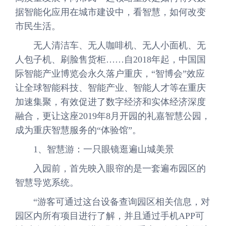
据智能化应用在城市建设中，看智慧，如何改变
市民生活。
无人清洁车、无人咖啡机、无人小面机、无
人包子机、刷脸售货柜……自2018年起，中国国
际智能产业博览会永久落户重庆，“智博会”效应
让全球智能科技、智能产业、智能人才等在重庆
加速集聚，有效促进了数字经济和实体经济深度
融合，更让这座2019年8月开园的礼嘉智慧公园，
成为重庆智慧服务的“体验馆”。
1、智慧游：一只眼镜逛遍山城美景
入园前，首先映入眼帘的是一套遍布园区的
智慧导览系统。
“游客可通过这台设备查询园区相关信息，对
园区内所有项目进行了解，并且通过手机APP可